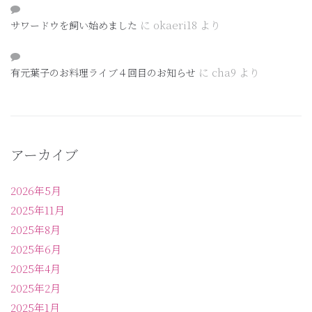
に
okaeri18
より
サワードウを飼い始めました
に
cha9
より
有元葉子のお料理ライブ４回目のお知らせ
アーカイブ
2026年5月
2025年11月
2025年8月
2025年6月
2025年4月
2025年2月
2025年1月