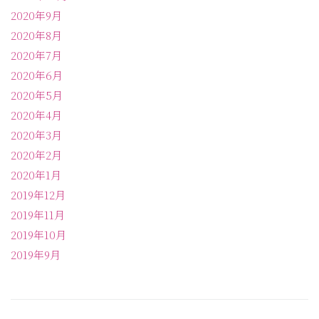
2020年9月
2020年8月
2020年7月
2020年6月
2020年5月
2020年4月
2020年3月
2020年2月
2020年1月
2019年12月
2019年11月
2019年10月
2019年9月