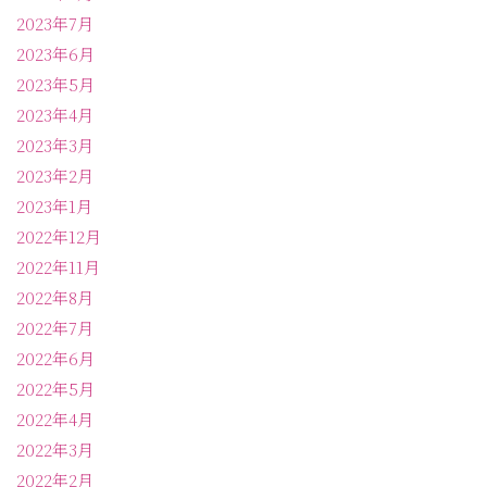
2023年7月
2023年6月
2023年5月
2023年4月
2023年3月
2023年2月
2023年1月
2022年12月
2022年11月
2022年8月
2022年7月
2022年6月
2022年5月
2022年4月
2022年3月
2022年2月