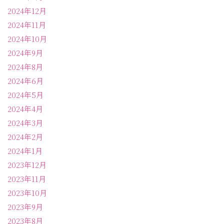
2024年12月
2024年11月
2024年10月
2024年9月
2024年8月
2024年6月
2024年5月
2024年4月
2024年3月
2024年2月
2024年1月
2023年12月
2023年11月
2023年10月
2023年9月
2023年8月