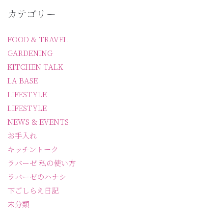
カテゴリー
FOOD & TRAVEL
GARDENING
KITCHEN TALK
LA BASE
LIFESTYLE
LIFESTYLE
NEWS & EVENTS
お手入れ
キッチントーク
ラバーゼ 私の使い方
ラバーゼのハナシ
下ごしらえ日記
未分類