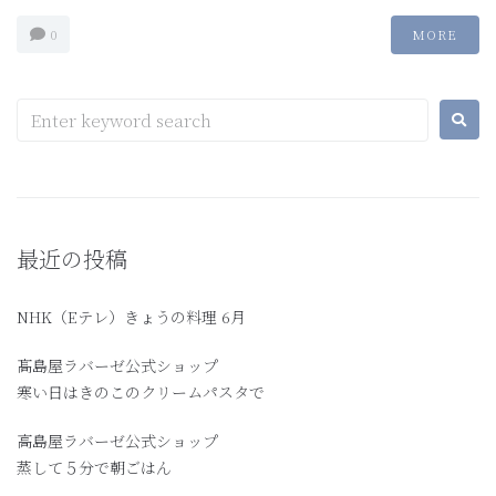
0
MORE
最近の投稿
NHK（Eテレ）きょうの料理 6月
髙島屋ラバーゼ公式ショップ
寒い日はきのこのクリームパスタで
高島屋ラバーゼ公式ショップ
蒸して５分で朝ごはん