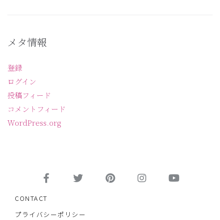
メタ情報
登録
ログイン
投稿フィード
コメントフィード
WordPress.org
CONTACT
プライバシーポリシー