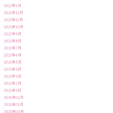
2022年1月
2021年12月
2021年11月
2021年10月
2021年9月
2021年8月
2021年7月
2021年6月
2021年5月
2021年4月
2021年3月
2021年2月
2021年1月
2020年12月
2020年11月
2020年10月