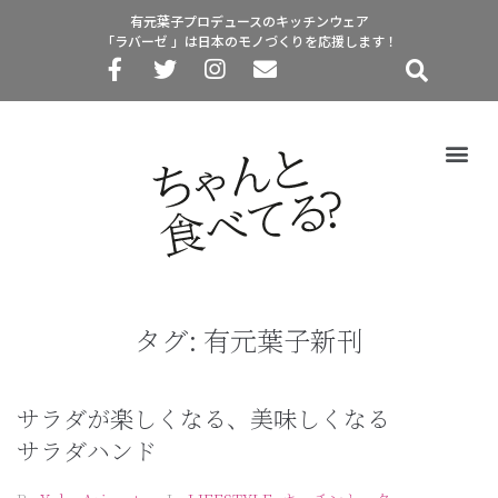
有元葉子プロデュースのキッチンウェア
「ラバーゼ 」は日本のモノづくりを応援します！
タグ:
有元葉子新刊
サラダが楽しくなる、美味しくなる
サラダハンド