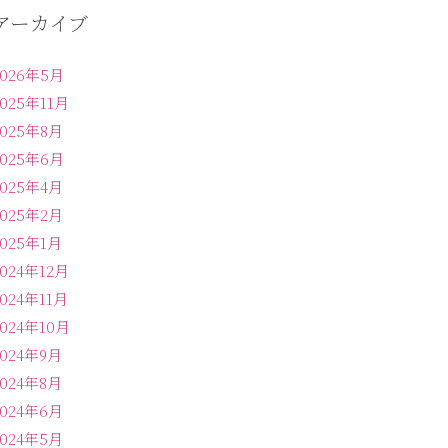
アーカイブ
2026年5月
2025年11月
2025年8月
2025年6月
2025年4月
2025年2月
2025年1月
2024年12月
2024年11月
2024年10月
2024年9月
2024年8月
2024年6月
2024年5月