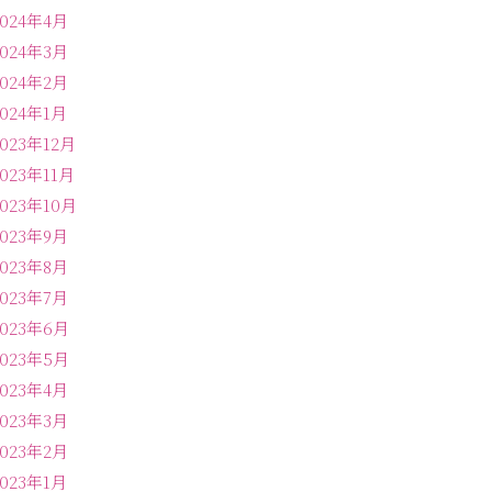
2024年4月
2024年3月
2024年2月
2024年1月
2023年12月
2023年11月
2023年10月
2023年9月
2023年8月
2023年7月
2023年6月
2023年5月
2023年4月
2023年3月
2023年2月
2023年1月