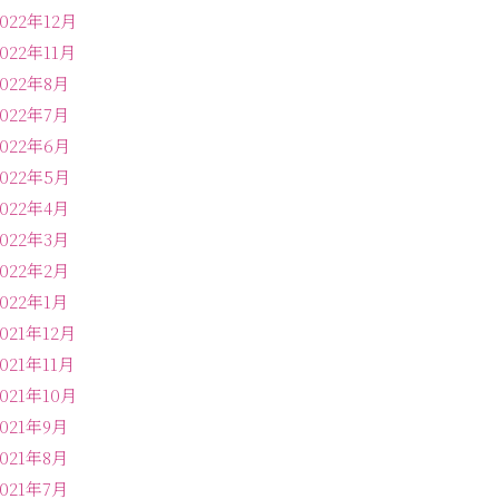
2022年12月
2022年11月
2022年8月
2022年7月
2022年6月
2022年5月
2022年4月
2022年3月
2022年2月
2022年1月
2021年12月
2021年11月
2021年10月
2021年9月
2021年8月
2021年7月