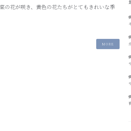
菜の花が咲き、黄色の花たちがとてもきれいな季
MORE