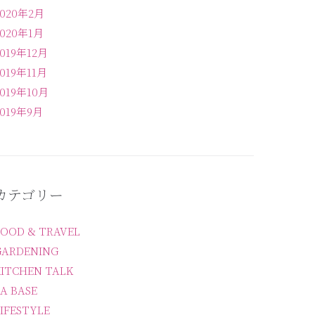
2020年2月
2020年1月
2019年12月
2019年11月
2019年10月
2019年9月
カテゴリー
FOOD & TRAVEL
GARDENING
KITCHEN TALK
A BASE
IFESTYLE