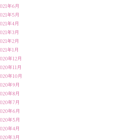
2021年6月
2021年5月
2021年4月
2021年3月
2021年2月
2021年1月
2020年12月
2020年11月
2020年10月
2020年9月
2020年8月
2020年7月
2020年6月
2020年5月
2020年4月
2020年3月