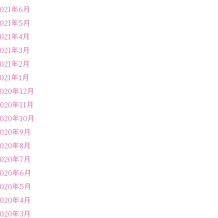
2021年6月
2021年5月
2021年4月
2021年3月
2021年2月
2021年1月
2020年12月
2020年11月
2020年10月
2020年9月
2020年8月
2020年7月
2020年6月
2020年5月
2020年4月
2020年3月