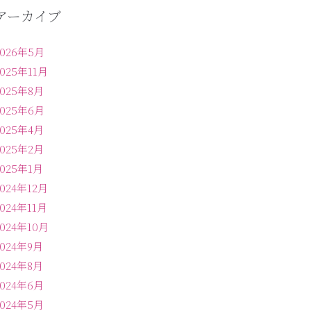
アーカイブ
2026年5月
2025年11月
2025年8月
2025年6月
2025年4月
2025年2月
2025年1月
2024年12月
2024年11月
2024年10月
2024年9月
2024年8月
2024年6月
2024年5月