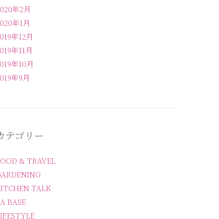
2020年2月
2020年1月
2019年12月
2019年11月
2019年10月
2019年9月
カテゴリー
FOOD & TRAVEL
GARDENING
KITCHEN TALK
A BASE
IFESTYLE