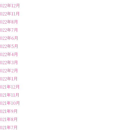
2022年12月
2022年11月
2022年8月
2022年7月
2022年6月
2022年5月
2022年4月
2022年3月
2022年2月
2022年1月
2021年12月
2021年11月
2021年10月
2021年9月
2021年8月
2021年7月