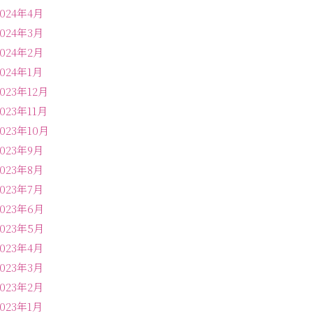
2024年4月
2024年3月
2024年2月
2024年1月
2023年12月
2023年11月
2023年10月
2023年9月
2023年8月
2023年7月
2023年6月
2023年5月
2023年4月
2023年3月
2023年2月
2023年1月