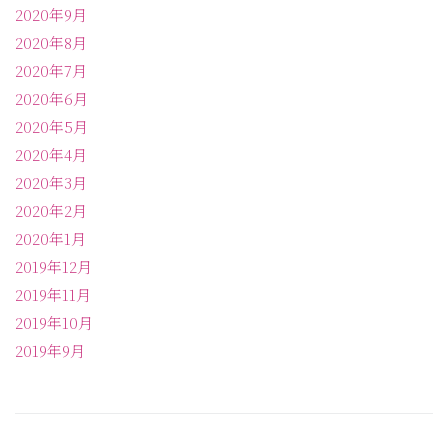
2020年9月
2020年8月
2020年7月
2020年6月
2020年5月
2020年4月
2020年3月
2020年2月
2020年1月
2019年12月
2019年11月
2019年10月
2019年9月