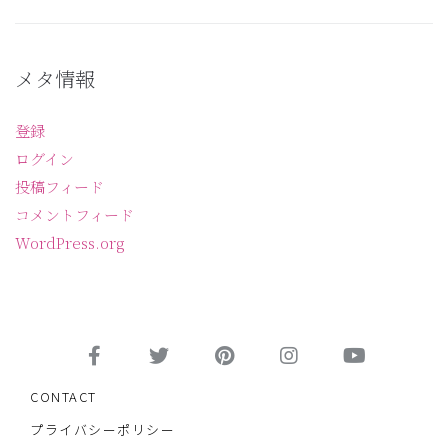
メタ情報
登録
ログイン
投稿フィード
コメントフィード
WordPress.org
CONTACT
プライバシーポリシー