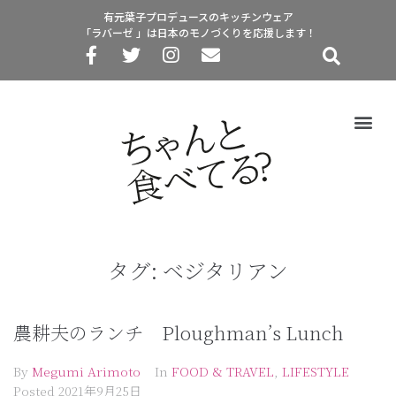
有元葉子プロデュースのキッチンウェア
「ラバーゼ 」は日本のモノづくりを応援します！
タグ:
ベジタリアン
農耕夫のランチ Ploughman’s Lunch
By
Megumi Arimoto
In
FOOD & TRAVEL
,
LIFESTYLE
Posted
2021年9月25日