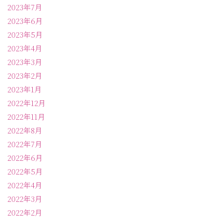
2023年7月
2023年6月
2023年5月
2023年4月
2023年3月
2023年2月
2023年1月
2022年12月
2022年11月
2022年8月
2022年7月
2022年6月
2022年5月
2022年4月
2022年3月
2022年2月