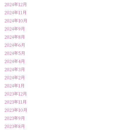
2024年12月
2024年11月
2024年10月
2024年9月
2024年8月
2024年6月
2024年5月
2024年4月
2024年3月
2024年2月
2024年1月
2023年12月
2023年11月
2023年10月
2023年9月
2023年8月