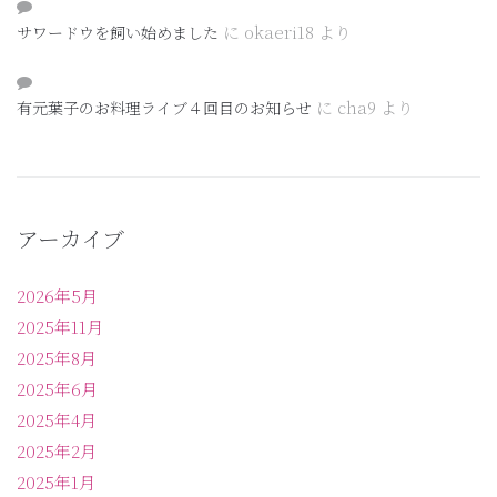
に
okaeri18
より
サワードウを飼い始めました
に
cha9
より
有元葉子のお料理ライブ４回目のお知らせ
アーカイブ
2026年5月
2025年11月
2025年8月
2025年6月
2025年4月
2025年2月
2025年1月