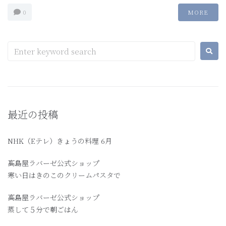
0
MORE
最近の投稿
NHK（Eテレ）きょうの料理 6月
髙島屋ラバーゼ公式ショップ
寒い日はきのこのクリームパスタで
高島屋ラバーゼ公式ショップ
蒸して５分で朝ごはん