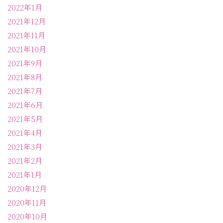
2022年1月
2021年12月
2021年11月
2021年10月
2021年9月
2021年8月
2021年7月
2021年6月
2021年5月
2021年4月
2021年3月
2021年2月
2021年1月
2020年12月
2020年11月
2020年10月