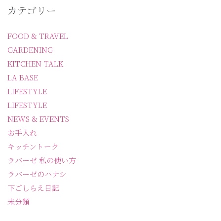
カテゴリー
FOOD & TRAVEL
GARDENING
KITCHEN TALK
LA BASE
LIFESTYLE
LIFESTYLE
NEWS & EVENTS
お手入れ
キッチントーク
ラバーゼ 私の使い方
ラバーゼのハナシ
下ごしらえ日記
未分類