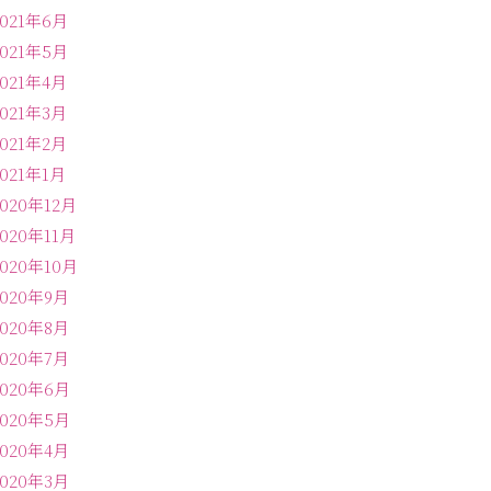
2021年6月
2021年5月
2021年4月
2021年3月
2021年2月
2021年1月
2020年12月
2020年11月
2020年10月
2020年9月
2020年8月
2020年7月
2020年6月
2020年5月
2020年4月
2020年3月