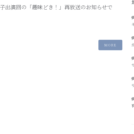
子出演回の「趣味どき！」再放送のお知らせで
MORE