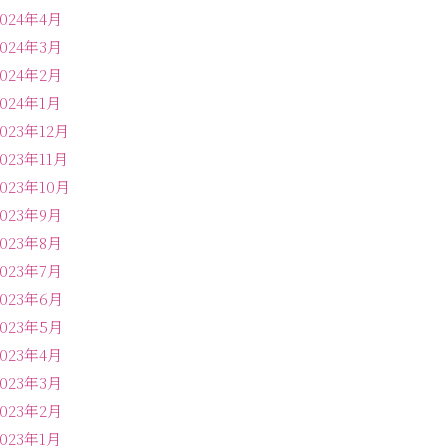
2024年4月
2024年3月
2024年2月
2024年1月
2023年12月
2023年11月
2023年10月
2023年9月
2023年8月
2023年7月
2023年6月
2023年5月
2023年4月
2023年3月
2023年2月
2023年1月