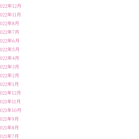
2022年12月
2022年11月
2022年8月
2022年7月
2022年6月
2022年5月
2022年4月
2022年3月
2022年2月
2022年1月
2021年12月
2021年11月
2021年10月
2021年9月
2021年8月
2021年7月