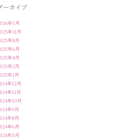
アーカイブ
2026年5月
2025年11月
2025年8月
2025年6月
2025年4月
2025年2月
2025年1月
2024年12月
2024年11月
2024年10月
2024年9月
2024年8月
2024年6月
2024年5月