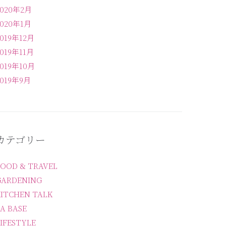
2020年2月
2020年1月
2019年12月
2019年11月
2019年10月
2019年9月
カテゴリー
FOOD & TRAVEL
GARDENING
KITCHEN TALK
A BASE
IFESTYLE