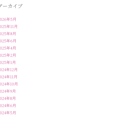
アーカイブ
2026年5月
2025年11月
2025年8月
2025年6月
2025年4月
2025年2月
2025年1月
2024年12月
2024年11月
2024年10月
2024年9月
2024年8月
2024年6月
2024年5月