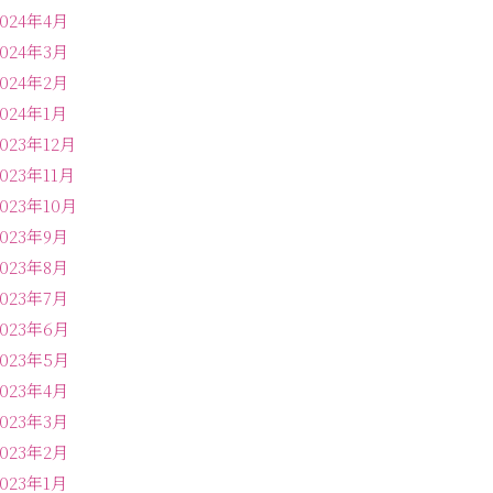
2024年4月
2024年3月
2024年2月
2024年1月
2023年12月
2023年11月
2023年10月
2023年9月
2023年8月
2023年7月
2023年6月
2023年5月
2023年4月
2023年3月
2023年2月
2023年1月