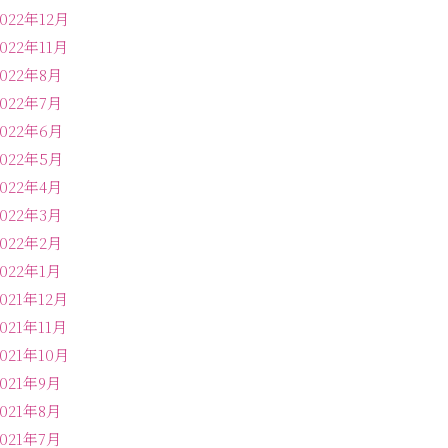
2022年12月
2022年11月
2022年8月
2022年7月
2022年6月
2022年5月
2022年4月
2022年3月
2022年2月
2022年1月
2021年12月
2021年11月
2021年10月
2021年9月
2021年8月
2021年7月