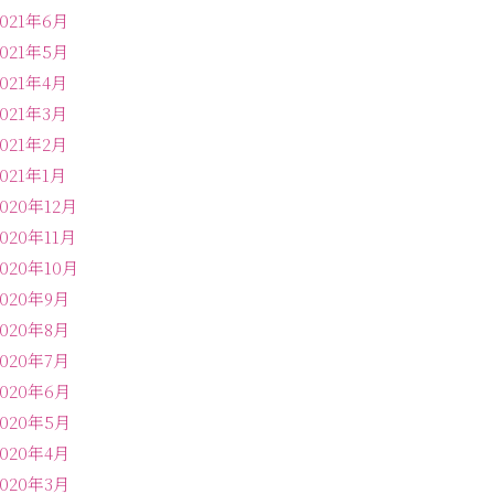
2021年6月
2021年5月
2021年4月
2021年3月
2021年2月
2021年1月
2020年12月
2020年11月
2020年10月
2020年9月
2020年8月
2020年7月
2020年6月
2020年5月
2020年4月
2020年3月