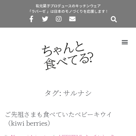
有元葉子プロデュースのキッチンウェア
「ラバーゼ 」は日本のモノづくりを応援します！
タグ:
サルナシ
ご先祖さまも食べていたベビーキウイ
（kiwi berries）