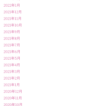
2022年1月
2021年12月
2021年11月
2021年10月
2021年9月
2021年8月
2021年7月
2021年6月
2021年5月
2021年4月
2021年3月
2021年2月
2021年1月
2020年12月
2020年11月
2020年10月