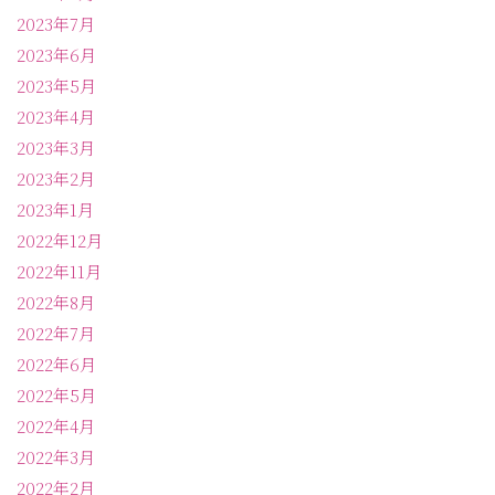
2023年7月
2023年6月
2023年5月
2023年4月
2023年3月
2023年2月
2023年1月
2022年12月
2022年11月
2022年8月
2022年7月
2022年6月
2022年5月
2022年4月
2022年3月
2022年2月