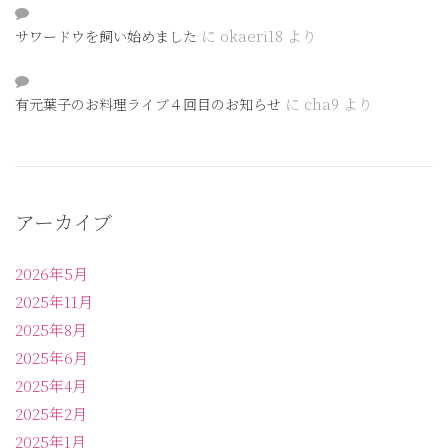
に
okaeri18
より
サワードウを飼い始めました
に
cha9
より
有元葉子のお料理ライブ４回目のお知らせ
アーカイブ
2026年5月
2025年11月
2025年8月
2025年6月
2025年4月
2025年2月
2025年1月