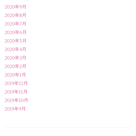
2020年9月
2020年8月
2020年7月
2020年6月
2020年5月
2020年4月
2020年3月
2020年2月
2020年1月
2019年12月
2019年11月
2019年10月
2019年9月