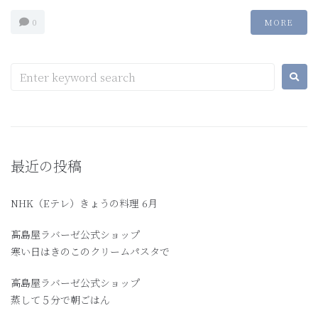
0
MORE
最近の投稿
NHK（Eテレ）きょうの料理 6月
髙島屋ラバーゼ公式ショップ
寒い日はきのこのクリームパスタで
高島屋ラバーゼ公式ショップ
蒸して５分で朝ごはん