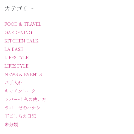
カテゴリー
FOOD & TRAVEL
GARDENING
KITCHEN TALK
LA BASE
LIFESTYLE
LIFESTYLE
NEWS & EVENTS
お手入れ
キッチントーク
ラバーゼ 私の使い方
ラバーゼのハナシ
下ごしらえ日記
未分類