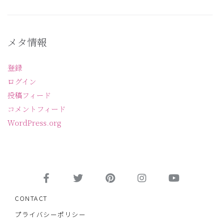
メタ情報
登録
ログイン
投稿フィード
コメントフィード
WordPress.org
CONTACT
プライバシーポリシー