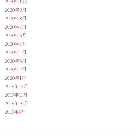
2020年10月
2020年9月
2020年8月
2020年7月
2020年6月
2020年5月
2020年4月
2020年3月
2020年2月
2020年1月
2019年12月
2019年11月
2019年10月
2019年9月