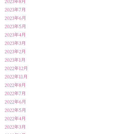
2023年8月
2023年7月
2023年6月
2023年5月
2023年4月
2023年3月
2023年2月
2023年1月
2022年12月
2022年11月
2022年8月
2022年7月
2022年6月
2022年5月
2022年4月
2022年3月