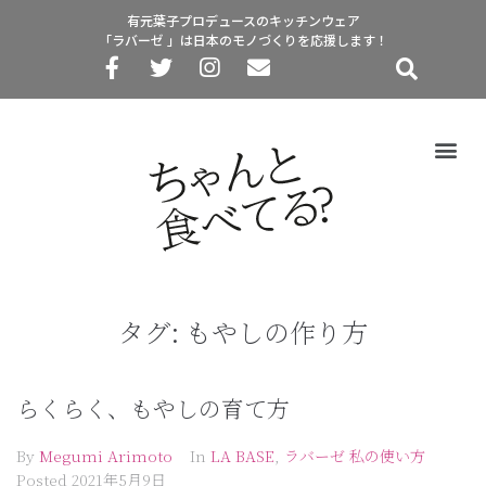
有元葉子プロデュースのキッチンウェア
「ラバーゼ 」は日本のモノづくりを応援します！
タグ:
もやしの作り方
らくらく、もやしの育て方
By
Megumi Arimoto
In
LA BASE
,
ラバーゼ 私の使い方
Posted
2021年5月9日