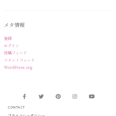
メタ情報
登録
ログイン
投稿フィード
コメントフィード
WordPress.org
CONTACT
プライバシーポリシー