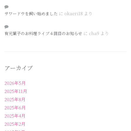
に
okaeri18
より
サワードウを飼い始めました
に
cha9
より
有元葉子のお料理ライブ４回目のお知らせ
アーカイブ
2026年5月
2025年11月
2025年8月
2025年6月
2025年4月
2025年2月