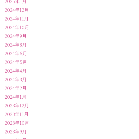
2025年1月
2024年12月
2024年11月
2024年10月
2024年9月
2024年8月
2024年6月
2024年5月
2024年4月
2024年3月
2024年2月
2024年1月
2023年12月
2023年11月
2023年10月
2023年9月