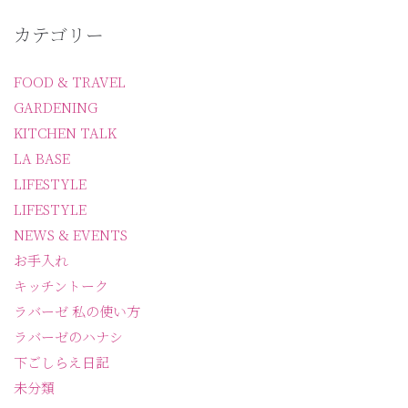
カテゴリー
FOOD & TRAVEL
GARDENING
KITCHEN TALK
LA BASE
LIFESTYLE
LIFESTYLE
NEWS & EVENTS
お手入れ
キッチントーク
ラバーゼ 私の使い方
ラバーゼのハナシ
下ごしらえ日記
未分類