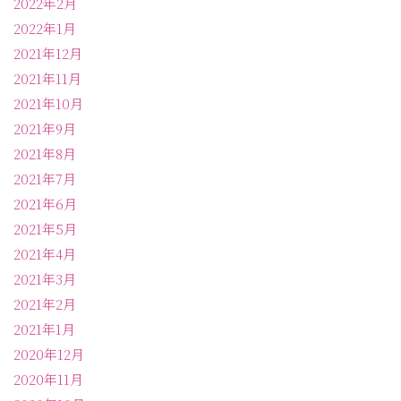
2022年2月
2022年1月
2021年12月
2021年11月
2021年10月
2021年9月
2021年8月
2021年7月
2021年6月
2021年5月
2021年4月
2021年3月
2021年2月
2021年1月
2020年12月
2020年11月