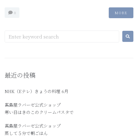
0
MORE
最近の投稿
NHK（Eテレ）きょうの料理 6月
髙島屋ラバーゼ公式ショップ
寒い日はきのこのクリームパスタで
高島屋ラバーゼ公式ショップ
蒸して５分で朝ごはん