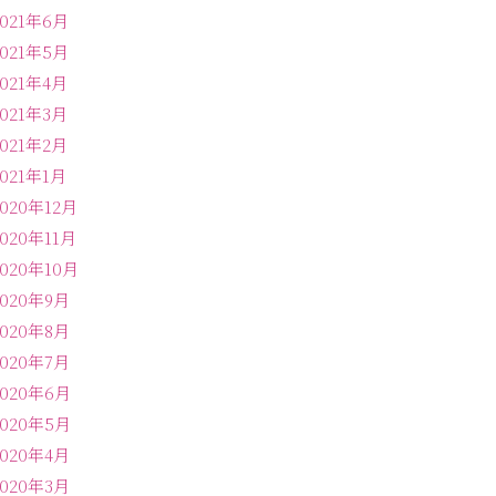
2021年6月
2021年5月
2021年4月
2021年3月
2021年2月
2021年1月
2020年12月
2020年11月
2020年10月
2020年9月
2020年8月
2020年7月
2020年6月
2020年5月
2020年4月
2020年3月