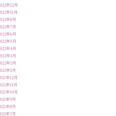
2022年12月
2022年11月
2022年8月
2022年7月
2022年6月
2022年5月
2022年4月
2022年3月
2022年2月
2022年1月
2021年12月
2021年11月
2021年10月
2021年9月
2021年8月
2021年7月