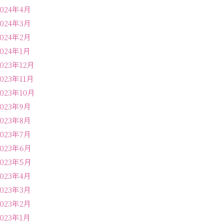
2024年4月
2024年3月
2024年2月
2024年1月
2023年12月
2023年11月
2023年10月
2023年9月
2023年8月
2023年7月
2023年6月
2023年5月
2023年4月
2023年3月
2023年2月
2023年1月