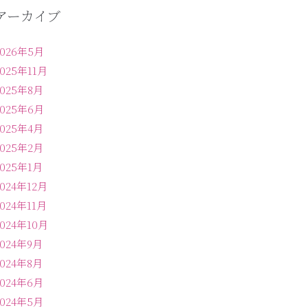
アーカイブ
2026年5月
2025年11月
2025年8月
2025年6月
2025年4月
2025年2月
2025年1月
2024年12月
2024年11月
2024年10月
2024年9月
2024年8月
2024年6月
2024年5月