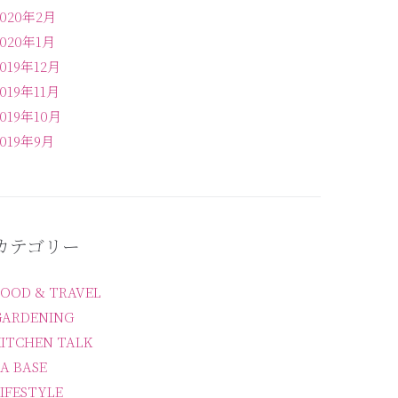
2020年2月
2020年1月
2019年12月
2019年11月
2019年10月
2019年9月
カテゴリー
FOOD & TRAVEL
GARDENING
KITCHEN TALK
A BASE
IFESTYLE