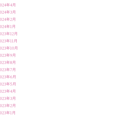
2024年4月
2024年3月
2024年2月
2024年1月
2023年12月
2023年11月
2023年10月
2023年9月
2023年8月
2023年7月
2023年6月
2023年5月
2023年4月
2023年3月
2023年2月
2023年1月