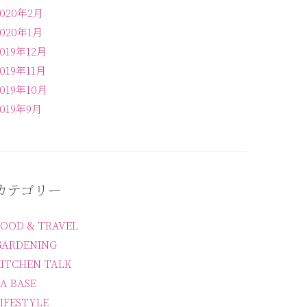
2020年2月
2020年1月
2019年12月
2019年11月
2019年10月
2019年9月
カテゴリー
FOOD & TRAVEL
GARDENING
KITCHEN TALK
A BASE
IFESTYLE