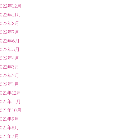
2022年12月
2022年11月
2022年8月
2022年7月
2022年6月
2022年5月
2022年4月
2022年3月
2022年2月
2022年1月
2021年12月
2021年11月
2021年10月
2021年9月
2021年8月
2021年7月