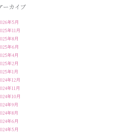
アーカイブ
2026年5月
2025年11月
2025年8月
2025年6月
2025年4月
2025年2月
2025年1月
2024年12月
2024年11月
2024年10月
2024年9月
2024年8月
2024年6月
2024年5月