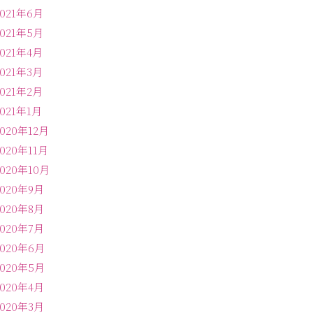
2021年6月
2021年5月
2021年4月
2021年3月
2021年2月
2021年1月
2020年12月
2020年11月
2020年10月
2020年9月
2020年8月
2020年7月
2020年6月
2020年5月
2020年4月
2020年3月