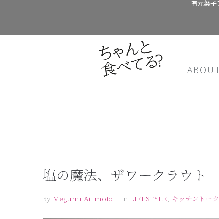
有元葉子
ABOU
塩の魔法、ザワークラウト
By
Megumi Arimoto
In
LIFESTYLE
,
キッチントーク