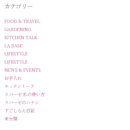
カテゴリー
FOOD & TRAVEL
GARDENING
KITCHEN TALK
LA BASE
LIFESTYLE
LIFESTYLE
NEWS & EVENTS
お手入れ
キッチントーク
ラバーゼ 私の使い方
ラバーゼのハナシ
下ごしらえ日記
未分類