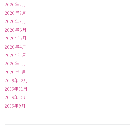
2020年9月
2020年8月
2020年7月
2020年6月
2020年5月
2020年4月
2020年3月
2020年2月
2020年1月
2019年12月
2019年11月
2019年10月
2019年9月