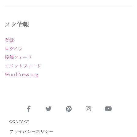
メタ情報
登録
ログイン
投稿フィード
コメントフィード
WordPress.org
CONTACT
プライバシーポリシー