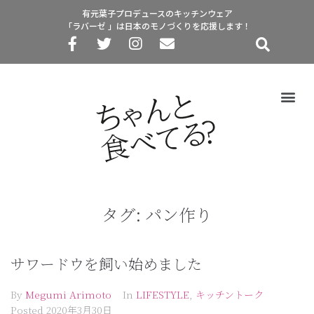
有元葉子プロデュースのキッチンウェア
「ラバーゼ 」は日本のモノづくりを応援します！
タグ:
パン作り
サワードウを飼い始めました
By
Megumi Arimoto
In
LIFESTYLE
,
キッチントーク
Posted
2020年3月30日