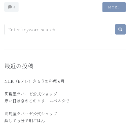
4
MORE
最近の投稿
NHK（Eテレ）きょうの料理 6月
髙島屋ラバーゼ公式ショップ
寒い日はきのこのクリームパスタで
高島屋ラバーゼ公式ショップ
蒸して５分で朝ごはん