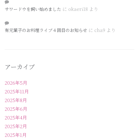
に
okaeri18
より
サワードウを飼い始めました
に
cha9
より
有元葉子のお料理ライブ４回目のお知らせ
アーカイブ
2026年5月
2025年11月
2025年8月
2025年6月
2025年4月
2025年2月
2025年1月