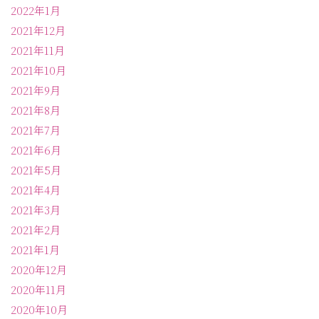
2022年1月
2021年12月
2021年11月
2021年10月
2021年9月
2021年8月
2021年7月
2021年6月
2021年5月
2021年4月
2021年3月
2021年2月
2021年1月
2020年12月
2020年11月
2020年10月