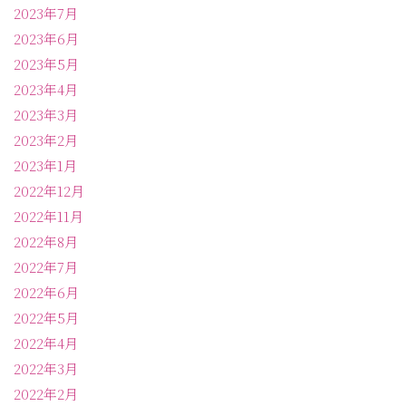
2023年7月
2023年6月
2023年5月
2023年4月
2023年3月
2023年2月
2023年1月
2022年12月
2022年11月
2022年8月
2022年7月
2022年6月
2022年5月
2022年4月
2022年3月
2022年2月