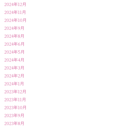
2024年12月
2024年11月
2024年10月
2024年9月
2024年8月
2024年6月
2024年5月
2024年4月
2024年3月
2024年2月
2024年1月
2023年12月
2023年11月
2023年10月
2023年9月
2023年8月