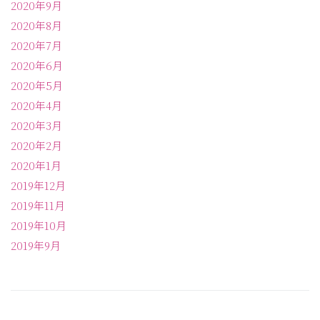
2020年9月
2020年8月
2020年7月
2020年6月
2020年5月
2020年4月
2020年3月
2020年2月
2020年1月
2019年12月
2019年11月
2019年10月
2019年9月