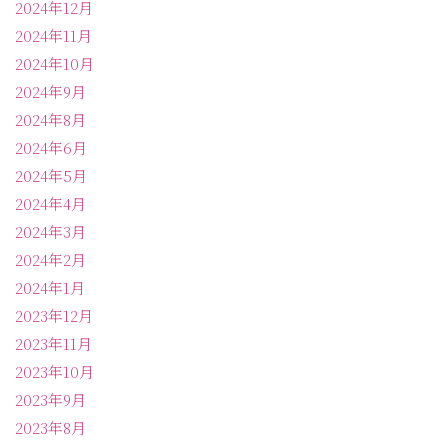
2024年12月
2024年11月
2024年10月
2024年9月
2024年8月
2024年6月
2024年5月
2024年4月
2024年3月
2024年2月
2024年1月
2023年12月
2023年11月
2023年10月
2023年9月
2023年8月