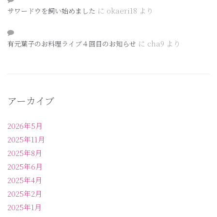
に
okaeri18
より
サワードウを飼い始めました
に
cha9
より
有元葉子のお料理ライブ４回目のお知らせ
アーカイブ
2026年5月
2025年11月
2025年8月
2025年6月
2025年4月
2025年2月
2025年1月