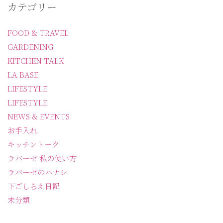
カテゴリー
FOOD & TRAVEL
GARDENING
KITCHEN TALK
LA BASE
LIFESTYLE
LIFESTYLE
NEWS & EVENTS
お手入れ
キッチントーク
ラバーゼ 私の使い方
ラバーゼのハナシ
下ごしらえ日記
未分類