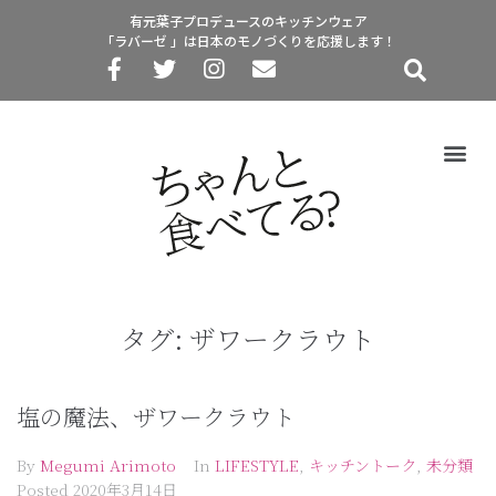
有元葉子プロデュースのキッチンウェア
「ラバーゼ 」は日本のモノづくりを応援します！
タグ:
ザワークラウト
塩の魔法、ザワークラウト
By
Megumi Arimoto
In
LIFESTYLE
,
キッチントーク
,
未分類
Posted
2020年3月14日