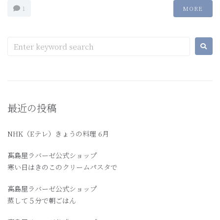
1
MORE
最近の投稿
NHK（Eテレ）きょうの料理 6月
髙島屋ラバーゼ公式ショップ
寒い日はきのこのクリームパスタで
高島屋ラバーゼ公式ショップ
蒸して５分で朝ごはん