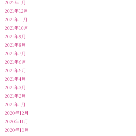
2022年1月
2021年12月
2021年11月
2021年10月
2021年9月
2021年8月
2021年7月
2021年6月
2021年5月
2021年4月
2021年3月
2021年2月
2021年1月
2020年12月
2020年11月
2020年10月