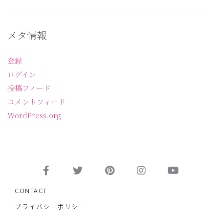
メタ情報
登録
ログイン
投稿フィード
コメントフィード
WordPress.org
CONTACT
プライバシーポリシー