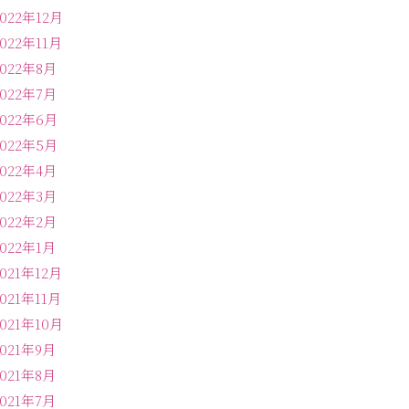
2022年12月
2022年11月
2022年8月
2022年7月
2022年6月
2022年5月
2022年4月
2022年3月
2022年2月
2022年1月
2021年12月
2021年11月
2021年10月
2021年9月
2021年8月
2021年7月