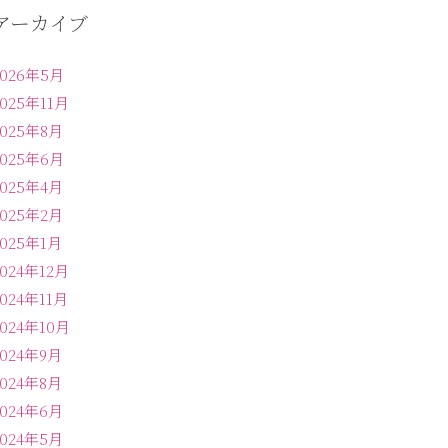
アーカイブ
2026年5月
2025年11月
2025年8月
2025年6月
2025年4月
2025年2月
2025年1月
2024年12月
2024年11月
2024年10月
2024年9月
2024年8月
2024年6月
2024年5月