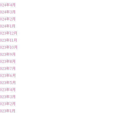
2024年4月
2024年3月
2024年2月
2024年1月
2023年12月
2023年11月
2023年10月
2023年9月
2023年8月
2023年7月
2023年6月
2023年5月
2023年4月
2023年3月
2023年2月
2023年1月