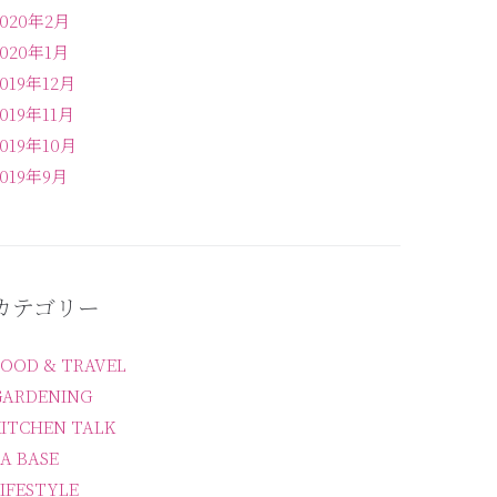
2020年2月
2020年1月
2019年12月
2019年11月
2019年10月
2019年9月
カテゴリー
FOOD & TRAVEL
GARDENING
KITCHEN TALK
A BASE
IFESTYLE