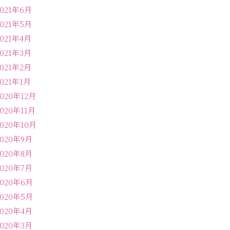
2021年6月
2021年5月
2021年4月
2021年3月
2021年2月
2021年1月
2020年12月
2020年11月
2020年10月
2020年9月
2020年8月
2020年7月
2020年6月
2020年5月
2020年4月
2020年3月