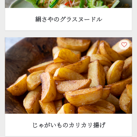
絹さやのグラスヌードル
じゃがいものカリカリ揚げ