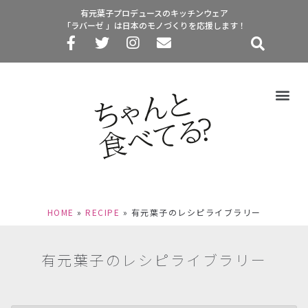
有元葉子プロデュースのキッチンウェア
「ラバーゼ 」は日本のモノづくりを応援します！
HOME
»
RECIPE
»
有元葉子のレシピライブラリー
有元葉子のレシピライブラリー