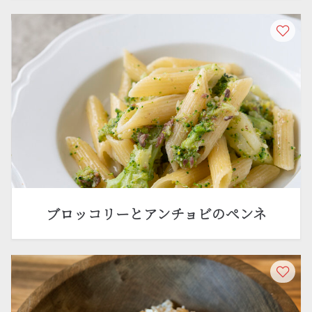
ブロッコリーとアンチョビのペンネ