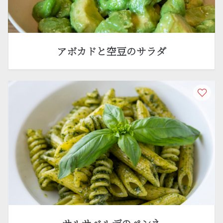
アボカドと空豆のサラダ