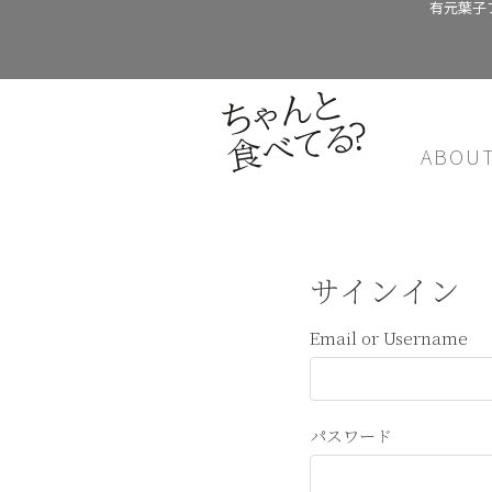
有元葉子
ABOU
サインイン
Email or Username
パスワード