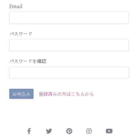
Email
パスワード
パスワードを確認
登録済みの方はこちらから