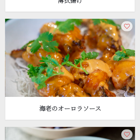
薄衣揚げ
海老のオーロラソース