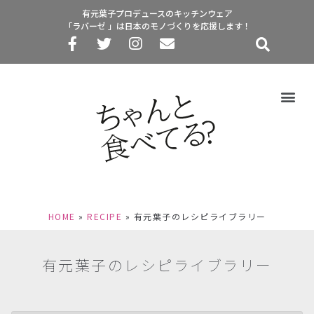
有元葉子プロデュースのキッチンウェア
「ラバーゼ 」は日本のモノづくりを応援します！
HOME
»
RECIPE
»
有元葉子のレシピライブラリー
有元葉子のレシピライブラリー