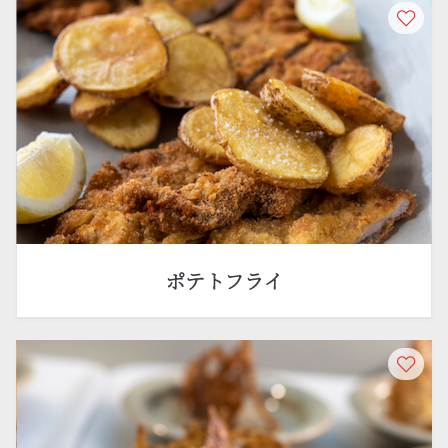
ポテトフライ