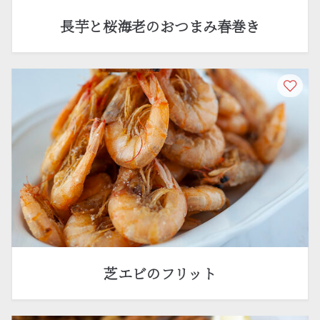
長芋と桜海老のおつまみ春巻き
芝エビのフリット