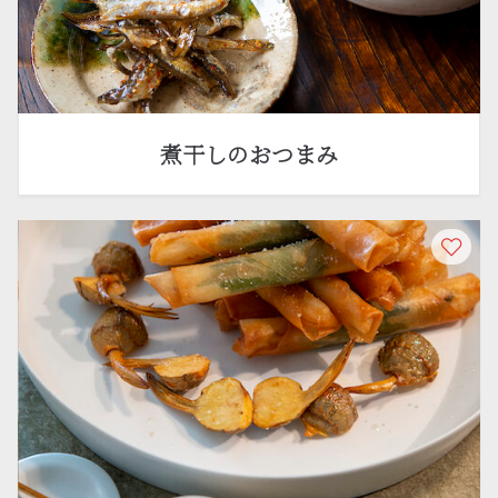
煮干しのおつまみ