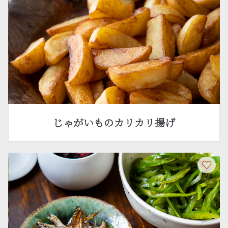
じゃがいものカリカリ揚げ