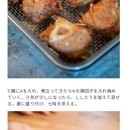
5.鍋にAを入れ、煮立ってきたら4.の鶏団子を入れ絡め
ていく。汁気が少しになったら、ししとうを加えて混ぜ
る。器に盛り付け、七味を添える。