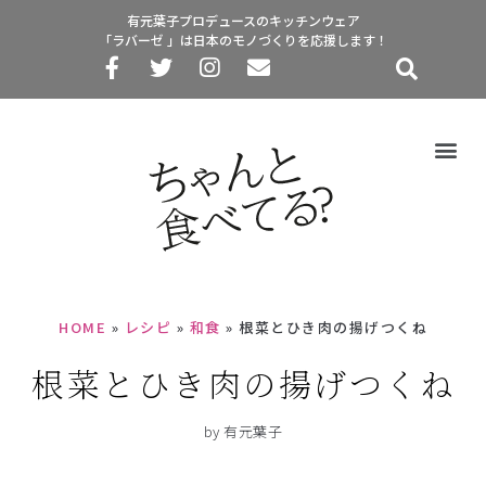
有元葉子プロデュースのキッチンウェア
「ラバーゼ 」は日本のモノづくりを応援します！
HOME
»
レシピ
»
和食
»
根菜とひき肉の揚げつくね
根菜とひき肉の揚げつくね
by 有元葉子