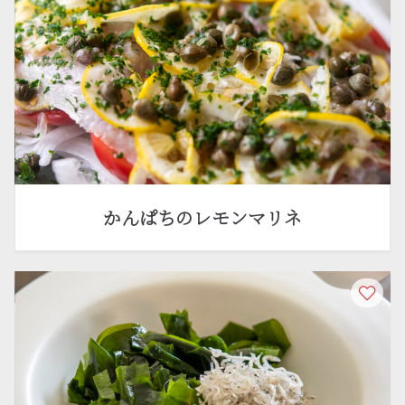
かんぱちのレモンマリネ