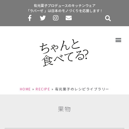
有元葉子プロデュースのキッチンウェア
「ラバーゼ 」は日本のモノづくりを応援します！
HOME
»
RECIPE
»
有元葉子のレシピライブラリー
果物