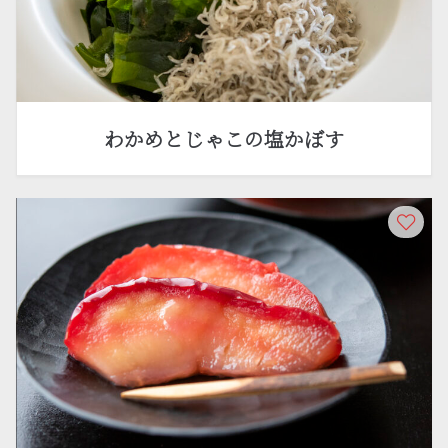
わかめとじゃこの塩かぼす