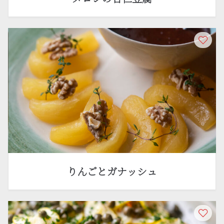
りんごとガナッシュ