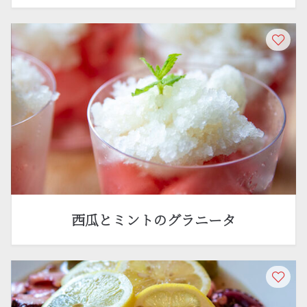
西瓜とミントのグラニータ