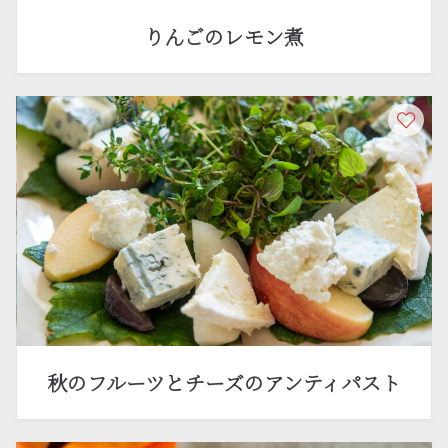
りんごのレモン煮
秋のフルーツとチーズのアンティパスト