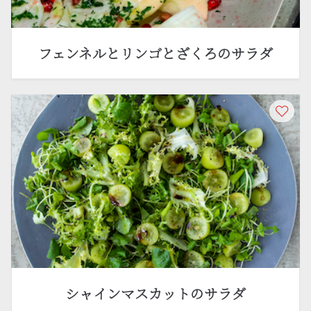
フェンネルとリンゴとざくろのサラダ
シャインマスカットのサラダ