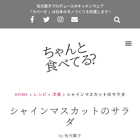
有元葉子プロデュースのキッチンウェア
「ラバーゼ 」は日本のモノづくりを応援します！
HOME
»
レシピ
»
洋食
»
シャインマスカットのサラダ
シャインマスカットのサラ
ダ
by 有元葉子