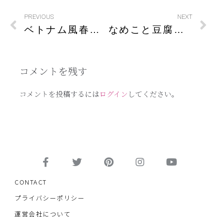
PREVIOUS
NEXT
ベトナム風春巻き
なめこと豆腐の味噌汁
コメントを残す
コメントを投稿するには
ログイン
してください。
CONTACT
プライバシーポリシー
運営会社について