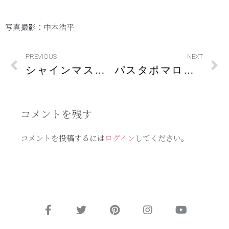
写真撮影：中本浩平
PREVIOUS
NEXT
シャインマスカットのサラダ
パスタポマローラ
コメントを残す
コメントを投稿するには
ログイン
してください。