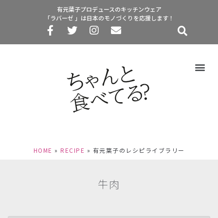
有元葉子プロデュースのキッチンウェア
「ラバーゼ 」は日本のモノづくりを応援します！
HOME
»
RECIPE
»
有元葉子のレシピライブラリー
牛肉