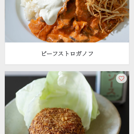
ビーフストロガノフ