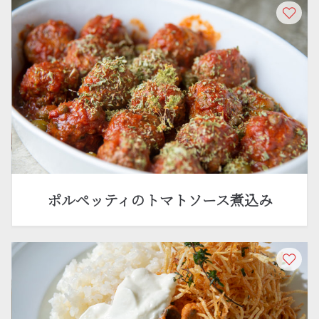
ポルペッティのトマトソース煮込み