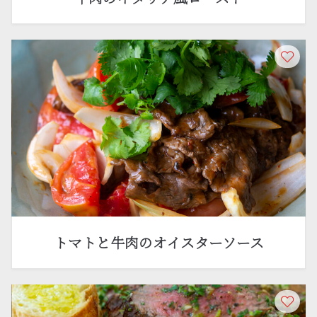
トマトと牛肉のオイスターソース