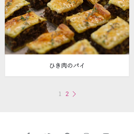
ひき肉のパイ
1
2