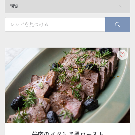
閲覧
牛肉のイタリア風ロースト