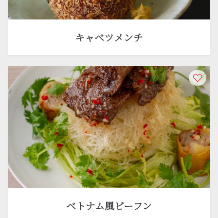
キャベツメンチ
ベトナム風ビーフン