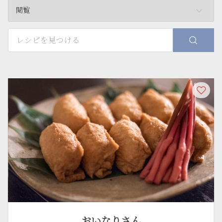
閲覧
おいなりさん