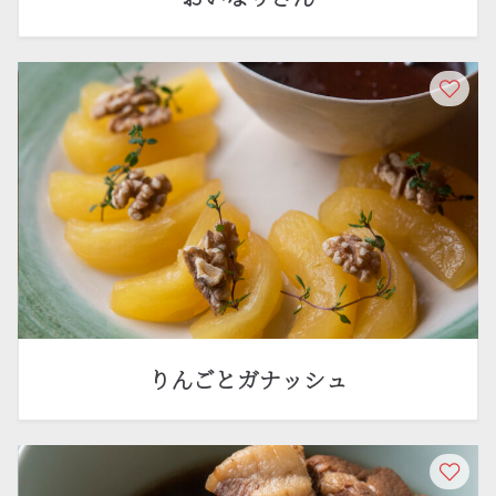
りんごとガナッシュ