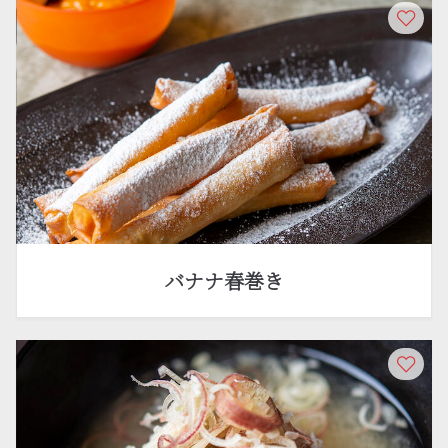
バナナ春巻き