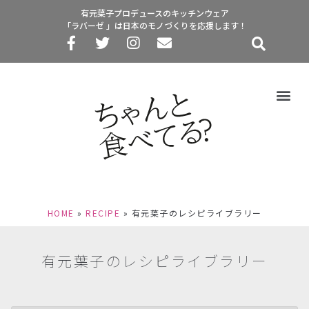
有元葉子プロデュースのキッチンウェア
「ラバーゼ 」は日本のモノづくりを応援します！
HOME
»
RECIPE
»
有元葉子のレシピライブラリー
有元葉子のレシピライブラリー