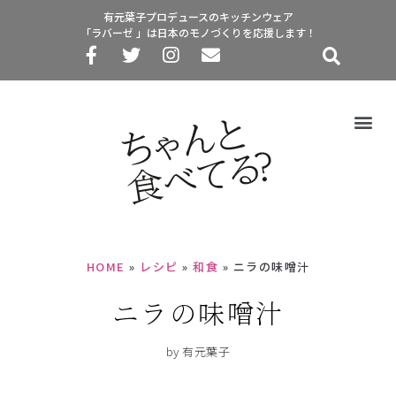
有元葉子プロデュースのキッチンウェア
「ラバーゼ 」は日本のモノづくりを応援します！
HOME
»
レシピ
»
和食
»
ニラの味噌汁
ニラの味噌汁
by 有元葉子