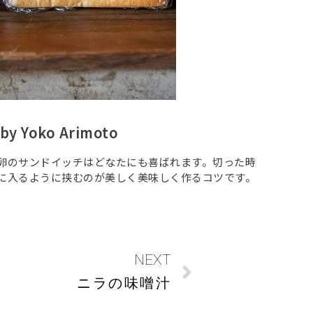
 Yoko Arimoto
卵のサンドイッチはどなたにも喜ばれます。切った時
に入るように挟むのが美しく美味しく作るコツです。
NEXT
ニラの味噌汁