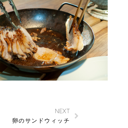
NEXT
卵のサンドウィッチ