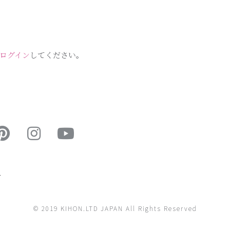
ログイン
してください。
ー
© 2019 KIHON.LTD JAPAN All Rights Reserved