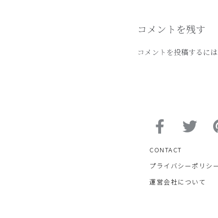
コメントを残す
コメントを投稿するには
CONTACT
プライバシーポリシ
運営会社について