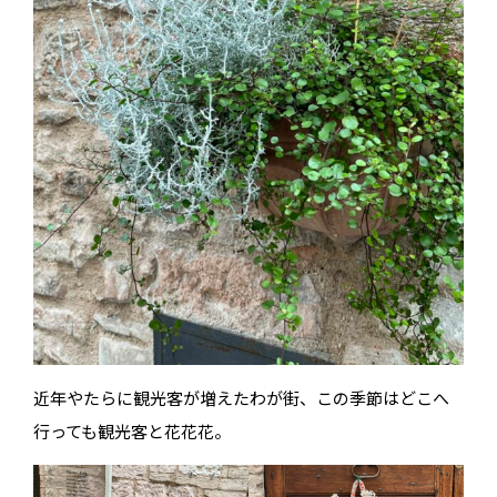
近年やたらに観光客が増えたわが街、この季節はどこへ
行っても観光客と花花花。