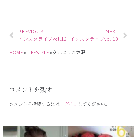
PREVIOUS
NEXT
インスタライブvol.12
インスタライブvol.13
HOME
»
LIFESTYLE
»
久しぶりの休暇
コメントを残す
コメントを投稿するには
ログイン
してください。