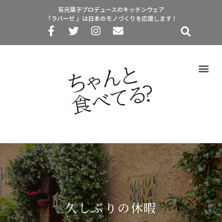
有元葉子プロデュースのキッチンウェア
「ラバーゼ 」は日本のモノづくりを応援します！
久しぶりの休暇