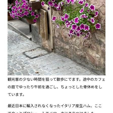
観光客の少ない時間を狙って散歩にでます。途中のカフェ
の庭でゆったり午前を過ごし、ちょっとした骨休めをし
ています。
最近日本に輸入されなくなったイタリア産生ハム、ここ