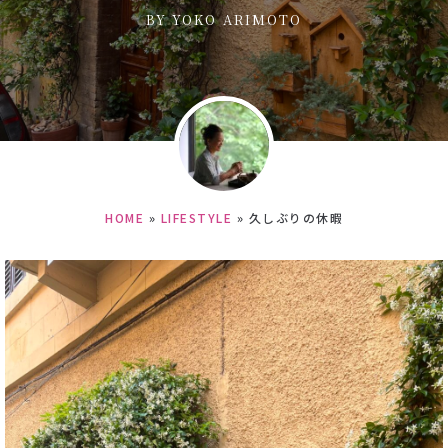
BY
YOKO ARIMOTO
HOME
»
LIFESTYLE
»
久しぶりの休暇