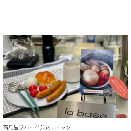
高島屋ラバーゼ公式ショップ