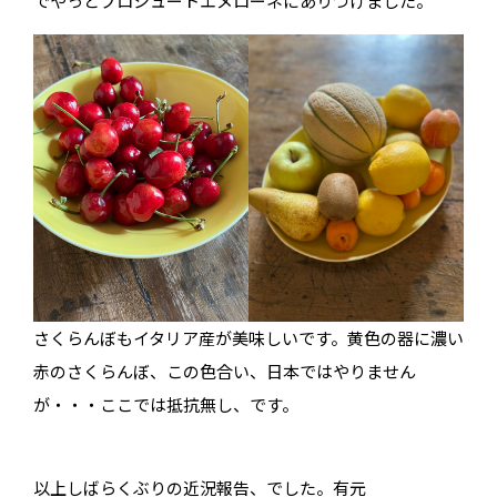
でやっとプロシュートエメローネにありつけました。
さくらんぼもイタリア産が美味しいです。黄色の器に濃い
赤のさくらんぼ、この色合い、日本ではやりません
が・・・ここでは抵抗無し、です。
以上しばらくぶりの近況報告、でした。有元