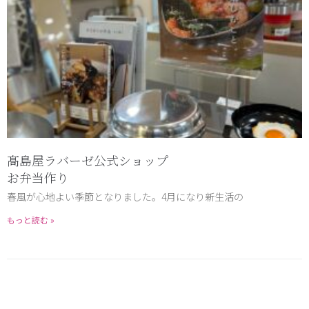
髙島屋ラバーゼ公式ショップ
お弁当作り
春風が心地よい季節となりました。4月になり新生活の
もっと読む »