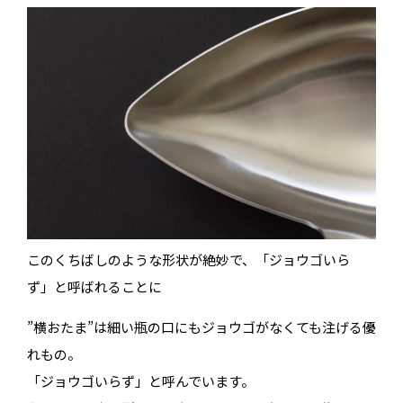
このくちばしのような形状が絶妙で、「ジョウゴいら
ず」と呼ばれることに
”横おたま”は細い瓶の口にもジョウゴがなくても注げる優
れもの。
「ジョウゴいらず」と呼んでいます。