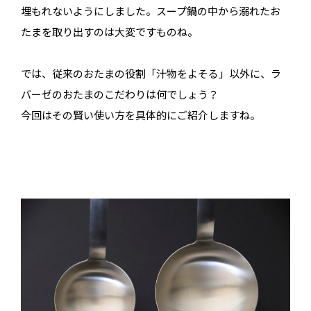
埋もれないようにしました。スープ鍋の中から溺れたお
たまを取り出すのは大変ですものね。
では、従来のおたまの役割「汁物をよそる」以外に、ラ
バーゼのおたまのこだわりは何でしょう？
今回はその賢い使い方を具体的にご紹介しますね。