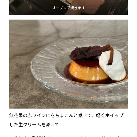
オーブンで焼きます
無花果の赤ワインにをちょこんと乗せて、軽くホイップ
した生クリームを添えて