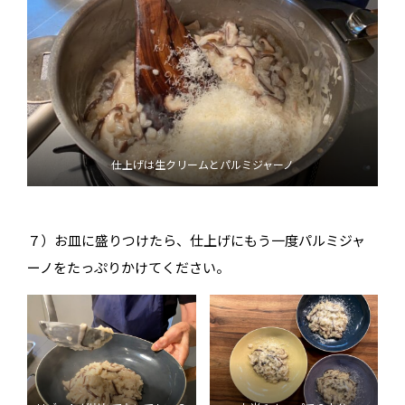
仕上げは生クリームとパルミジャーノ
７）お皿に盛りつけたら、仕上げにもう一度パルミジャ
ーノをたっぷりかけてください。