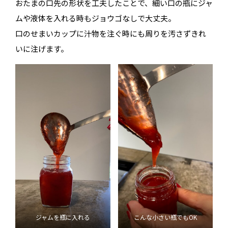
おたまの口先の形状を工夫したことで、細い口の瓶にジャ
ムや液体を入れる時もジョウゴなしで大丈夫。
口のせまいカップに汁物を注ぐ時にも周りを汚さずきれ
いに注げます。
ジャムを瓶に入れる
こんな小さい瓶でもOK