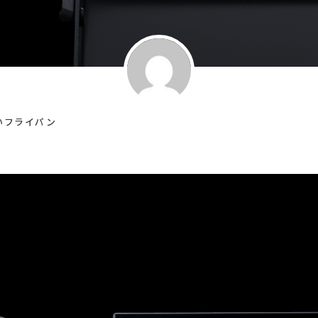
いフライパン