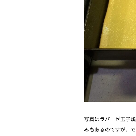
写真はラバーゼ玉子焼
みもあるのですが、で