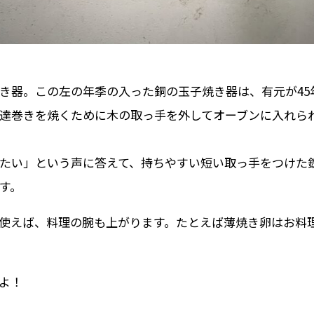
き器。この左の年季の入った銅の玉子焼き器は、有元が45
達巻きを焼くために木の取っ手を外してオーブンに入れら
たい」という声に答えて、持ちやすい短い取っ手をつけた
す。
使えば、料理の腕も上がります。たとえば薄焼き卵はお料
よ！