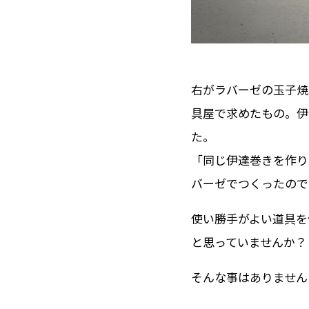
右がラバーゼの玉子焼
具屋で求めたもの。伊
た。
「同じ伊達巻きを作り
バーゼでつくったので
使い勝手がよい道具を
と思っていませんか？
そんな事はありません