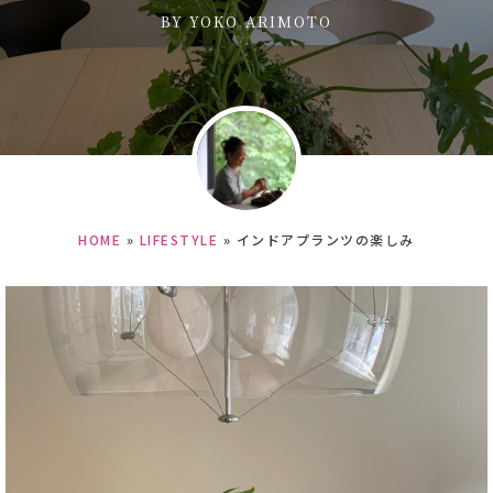
BY
YOKO ARIMOTO
HOME
»
LIFESTYLE
»
インドアプランツの楽しみ