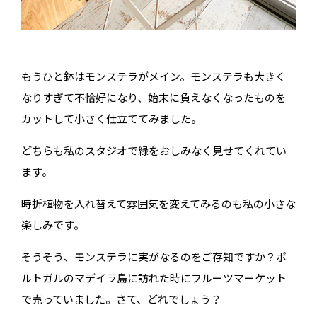
もうひと鉢はモンステラがメイン。モンステラも大きく
なりすぎて不恰好になり、始末に負えなくなったものを
カットして小さく仕立ててみました。
どちらも私のスタジオで緑をおしみなく見せてくれてい
ます。
時折植物を入れ替えて雰囲気を変えてみるのも私の小さな
楽しみです。
そうそう、モンステラに実がなるのをご存知ですか？ポ
ルトガルのマデイラ島に訪れた時にフルーツマーケット
で売っていました。さて、どれでしょう？