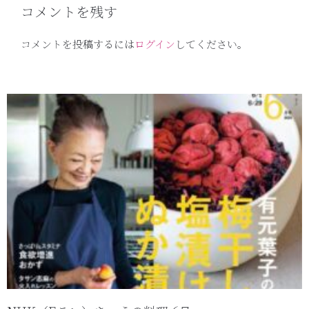
コメントを残す
コメントを投稿するには
ログイン
してください。