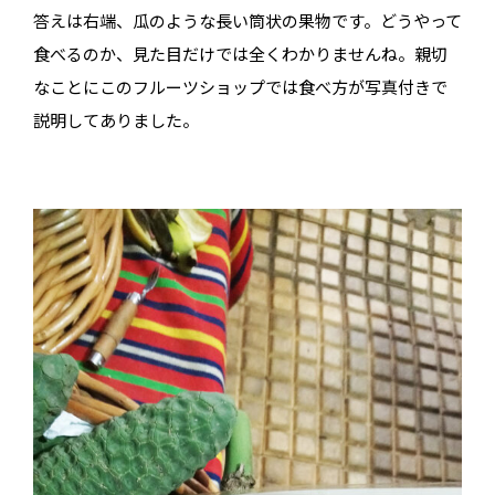
答えは右端、瓜のような長い筒状の果物です。どうやって
食べるのか、見た目だけでは全くわかりませんね。親切
なことにこのフルーツショップでは食べ方が写真付きで
説明してありました。