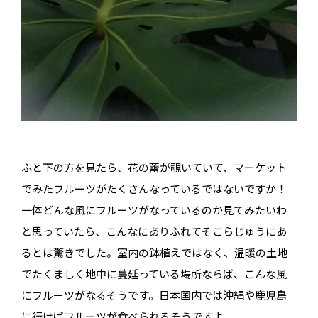
ふと下の方を見たら、花の蕾が覗いていて、マーケット
でみたフルーツがたくさんなっているではないですか！
一体どんな風にフルーツがなっているのか見てみたいわ
と思っていたら、こんなにありふれてそこらじゅうにあ
るとは驚きでした。室内の鉢植えではなく、温暖の土地
でたくましく地中に蔓延っている場所ならば、こんな風
にフルーツがなるそうです。日本国内では沖縄や鹿児島
に行けばフルーツが食べられるそうですよ。