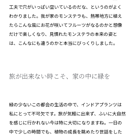
工夫で穴がいっぱい空いているのだな、というのがよく
わかりました。我が家のモンステラも、熱帯地方に植え
たらこんな風にお花が咲いてフルーツがなるのかと想像
だけで楽しくなり、見慣れたモンステラの本来の姿と
は、こんなにも違うのかと本当にびっくりしました。
旅が出来ない時こそ、家の中に緑を
緑の少ないこの都会の生活の中で、インドアプランツは
私にとって不可欠です。旅が気軽に出来ず、ふいに大自然
を感じに行かれない今は特に大切になりますね。一日の
中で少しの時間でも、植物の成長を眺めたり世話をした