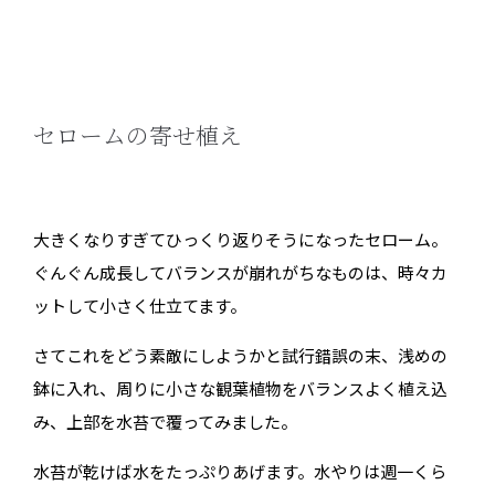
セロームの寄せ植え
大きくなりすぎてひっくり返りそうになったセローム。
ぐんぐん成長してバランスが崩れがちなものは、時々カ
ットして小さく仕立てます。
さてこれをどう素敵にしようかと試行錯誤の末、浅めの
鉢に入れ、周りに小さな観葉植物をバランスよく植え込
み、上部を水苔で覆ってみました。
水苔が乾けば水をたっぷりあげます。水やりは週一くら