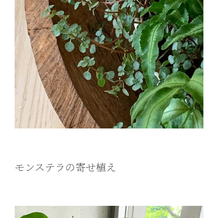
モンステラの寄せ植え