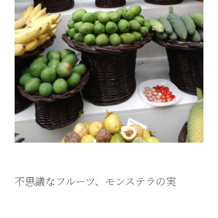
不思議なフルーツ、モンステラの実