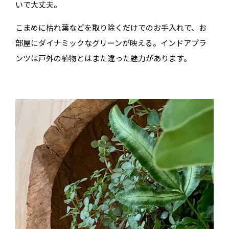
いで大丈夫。
こまめに枯れ葉などを取り除くだけでのお手入れで、お
部屋にダイナミックなグリーンが映える。インドアプラ
ンツは戸外の植物とはまた違った魅力があります。