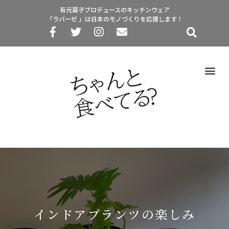
有元葉子プロデュースのキッチンウェア
「ラバーゼ 」は日本のモノづくりを応援します！
インドアプランツの楽しみ