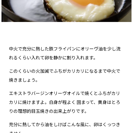
中火で充分に熱した鉄フライパンにオリーヴ油を少し流
れるくらい入れて卵を静かに割り入れます。
このくらいの火加減でふちがカリカリになるまで中火で
焼きましょう。
エキストラバージンオリーヴオイルで焼くとふちがカリ
カリに焼けますよ。白身が程よく 固まって、黄身はとろ
りの理想的目玉焼きの出来上がりです。
充分に熱してから油をしけばこんな風に、卵はくっつき