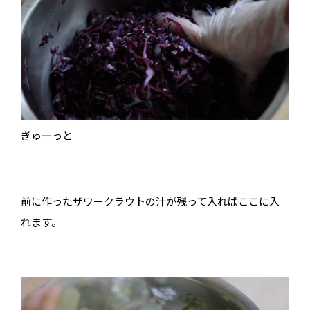
ぎゅーっと
前に作ったザワークラウトの汁が残って入ればここに入
れます。