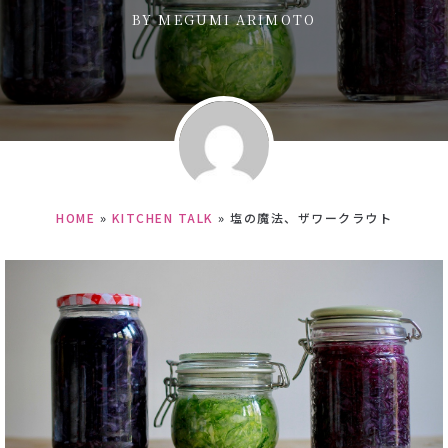
BY
MEGUMI ARIMOTO
HOME
»
KITCHEN TALK
»
塩の魔法、ザワークラウト