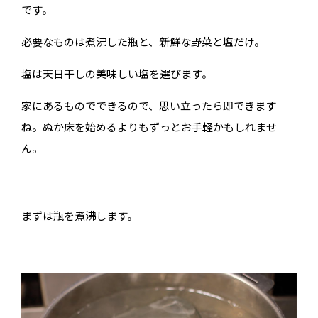
です。
必要なものは煮沸した瓶と、新鮮な野菜と塩だけ。
塩は天日干しの美味しい塩を選びます。
家にあるものでできるので、思い立ったら即できます
ね。ぬか床を始めるよりもずっとお手軽かもしれませ
ん。
まずは瓶を煮沸します。