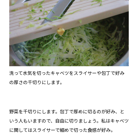
洗って水気を切ったキャベツをスライサーや包丁で好み
の厚さの千切りにします。
野菜を千切りにします。包丁で厚めに切るのが好み、と
いう人もいますので、自由に切りましょう。私はキャベツ
に関してはスライサーで細めで切った食感が好み。