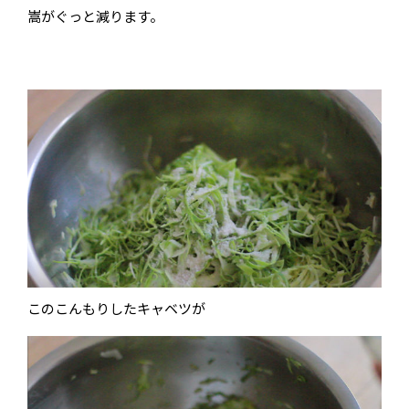
嵩がぐっと減ります。
このこんもりしたキャベツが