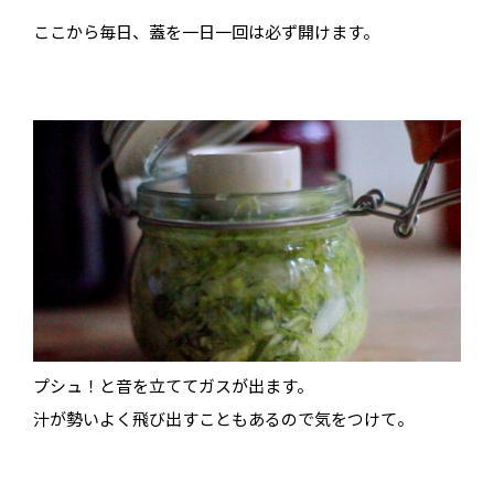
ここから毎日、蓋を一日一回は必ず開けます。
プシュ！と音を立ててガスが出ます。
汁が勢いよく飛び出すこともあるので気をつけて。