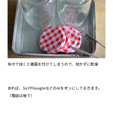
布巾で拭くと雑菌を付けてしまうので、拭かずに乾燥
あれば、SiriやGoogleなどのAIをオンにしておきます。
（理由は後で）