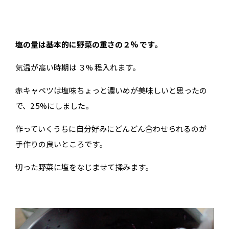
塩の量は基本的に野菜の重さの２% です。
気温が高い時期は ３% 程入れます。
赤キャベツは塩味ちょっと濃いめが美味しいと思ったの
で、2.5%にしました。
作っていくうちに自分好みにどんどん合わせられるのが
手作りの良いところです。
切った野菜に塩をなじませて揉みます。