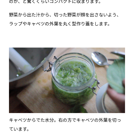
のか、と驚くくらいコンパクトに収まります。
野菜から出た汁から、切った野菜が顔を出さないよう、
ラップやキャベツの外葉を丸く型作り蓋をします。
キャベツからでた水分。右の方でキャベツの外葉を切っ
ています。