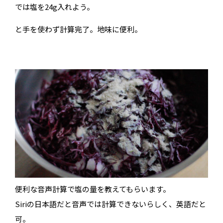
では塩を24g入れよう。
と手を使わず計算完了。地味に便利。
便利な音声計算で塩の量を教えてもらいます。
Siriの日本語だと音声では計算できないらしく、英語だと
可。