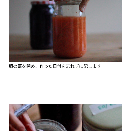
瓶の蓋を閉め、作った日付を忘れずに記します。