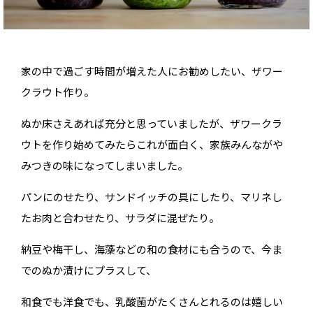
家の中で過ごす時間が増えた人にお勧めしたい、ザワー
クラウト作り。
ぬか床さえあれば充分と思っていましたが、ザワークラ
ウトを作り始めてみたらこれが面白く、家族みんながや
みつきの味になってしまいました。
パンにのせたり、サンドイッチの具にしたり、マリネし
たお肉と合わせたり、サラダに混ぜたり。
納豆や梅干し、海藻などの和の食材にも合うので、今ま
でのぬか漬けにプラスして、
和食でも洋食でも、乳酸菌がたくさんとれるのは嬉しい