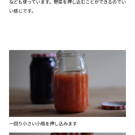
なども使っています。野菜を押し込むことができるのでい
い感じです。
一回り小さい小瓶を押し込みます