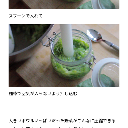
スプーンで入れて
麺棒で空気が入らないよう押し込む
大きいボウルいっぱいだった野菜がこんなに圧縮できる