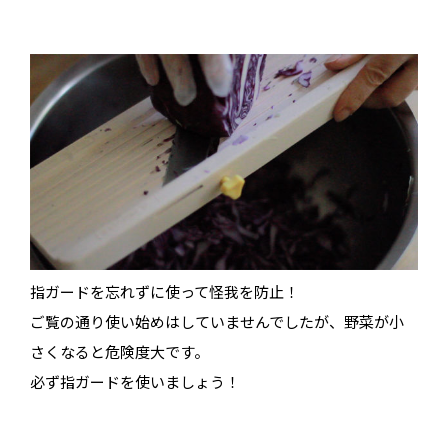
指ガードを忘れずに使って怪我を防止！
ご覧の通り使い始めはしていませんでしたが、野菜が小
さくなると危険度大です。
必ず指ガードを使いましょう！