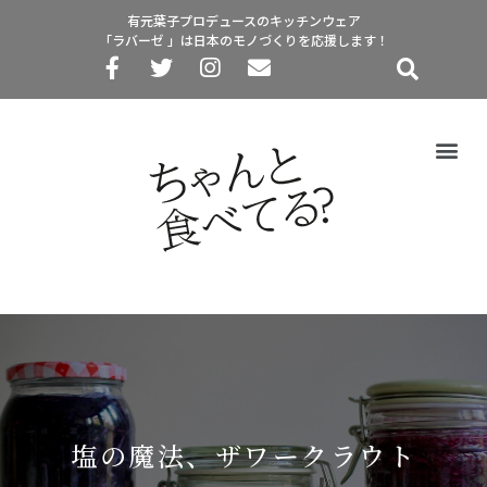
有元葉子プロデュースのキッチンウェア
「ラバーゼ 」は日本のモノづくりを応援します！
塩の魔法、ザワークラウト