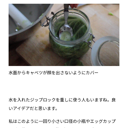
水面からキャベツが顔を出さないようにカバー
水を入れたジップロックを重しに使う人もいますね。良
いアイデアだと思います。
私はこのように一回り小さい口径の小瓶やエッグカップ