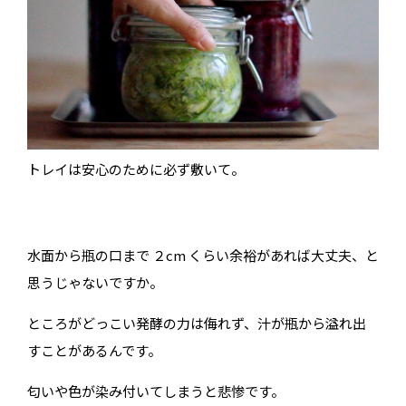
トレイは安心のために必ず敷いて。
水面から瓶の口まで ２cm くらい余裕があれば大丈夫、と
思うじゃないですか。
ところがどっこい発酵の力は侮れず、汁が瓶から溢れ出
すことがあるんです。
匂いや色が染み付いてしまうと悲惨です。