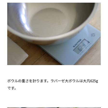
ボウルの重さを計ります。ラバーゼ大ボウルは大凡625g
です。