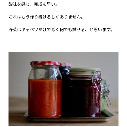
酸味を感じ、完成も早い。
これはもう作り続けるしかありません。
野菜はキャベツだけでなく何でも試せる、と思います。