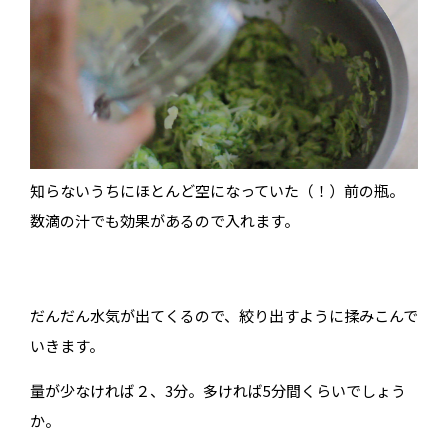
知らないうちにほとんど空になっていた（！）前の瓶。
数滴の汁でも効果があるので入れます。
だんだん水気が出てくるので、絞り出すように揉みこんで
いきます。
量が少なければ２、3分。多ければ5分間くらいでしょう
か。