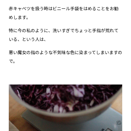
赤キャベツを扱う時はビニール手袋をはめることをお勧
めします。
特に今の私のように、洗いすぎでちょっと手指が荒れて
いる、という人は、
悪い魔女の指のような不気味な色に染まってしまいますの
で。