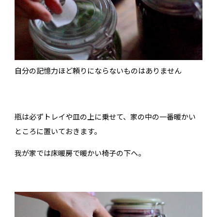
自分の記憶力ほど頼りにならないものはありません
瓶は必ずトレイや皿の上に乗せて、家の中の一番暖かい
ところに置いておきます。
我が家では床暖房で暖かい椅子の下へ。