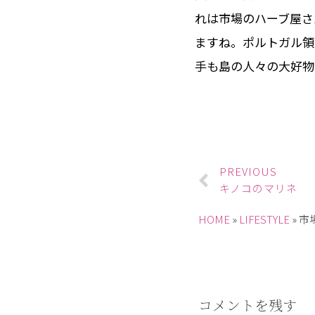
れは市場のハーブ屋さ
ますね。ポルトガル領
手も島の人々の大好物
PREVIOUS
キノコのマリネ
HOME
»
LIFESTYLE
»
市
コメントを残す