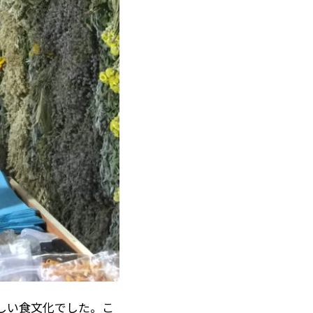
しい食文化でした。こ