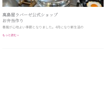
髙島屋ラバーゼ公式ショップ
お弁当作り
春風が心地よい季節となりました。4月になり新生活の
もっと読む »