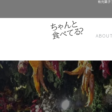
有元葉子
ABOU