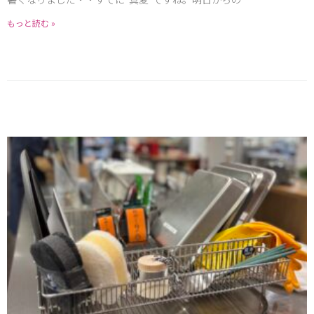
もっと読む »