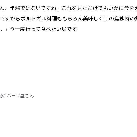
ん、半端ではないですね。これを見ただけでもいかに食を
ですからポルトガル料理ももちろん美味しくこの島独特の
。もう一度行って食べたい島です。
場のハーブ屋さん