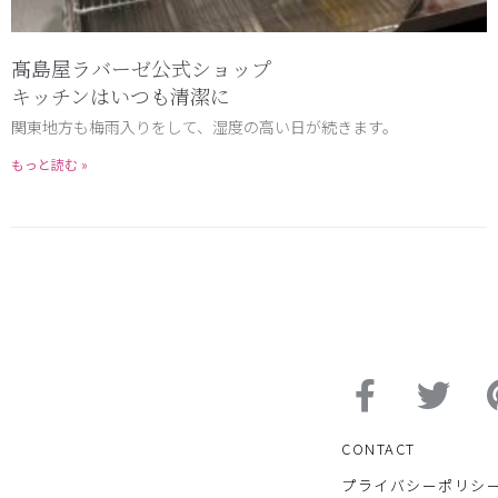
髙島屋ラバーゼ公式ショップ
キッチンはいつも清潔に
関東地方も梅雨入りをして、湿度の高い日が続きます。
もっと読む »
CONTACT
プライバシーポリシ