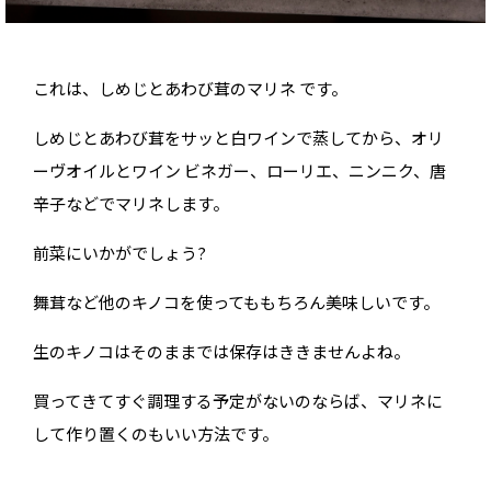
これは、しめじとあわび茸のマリネ です。
しめじとあわび茸をサッと白ワインで蒸してから、オリ
ーヴオイルとワイン ビネガー、ローリエ、ニンニク、唐
辛子などでマリネします。
前菜にいかがでしょう?
舞茸など他のキノコを使ってももちろん美味しいです。
生のキノコはそのままでは保存はききませんよね。
買ってきてすぐ調理する予定がないのならば、マリネに
して作り置くのもいい方法です。