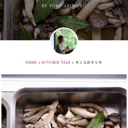
BY
YOKO ARIMOTO
HOME
»
KITCHEN TALK
»
キノコのマリネ