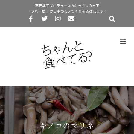
有元葉子プロデュースのキッチンウェア
「ラバーゼ 」は日本のモノづくりを応援します！
キノコのマリネ