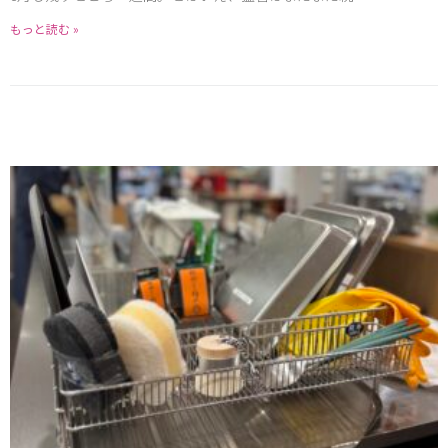
もっと読む »