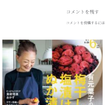
コメントを残す
コメントを投稿するには