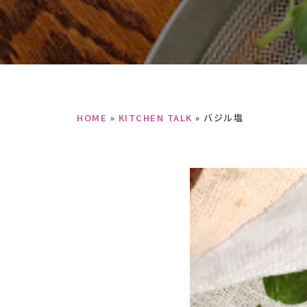
HOME
»
KITCHEN TALK
»
バジル塩