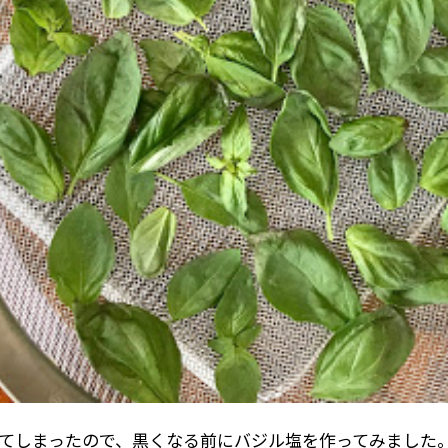
てしまったので、黒くなる前にバジル塩を作ってみました