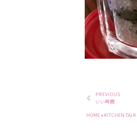
PREVIOUS
いい時間
HOME
»
KITCHEN TALK