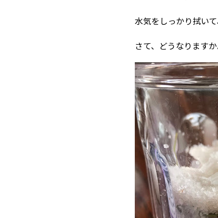
水気をしっかり拭いて
さて、どうなりますか