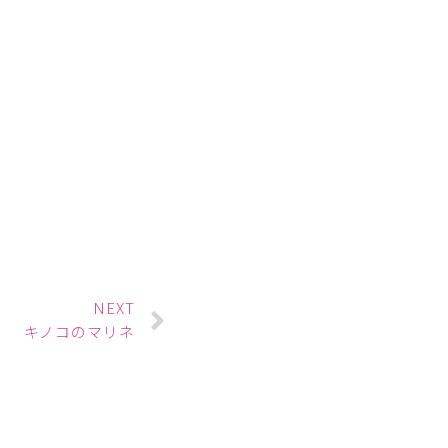
NEXT
キノコのマリネ