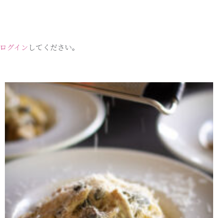
ログイン
してください。