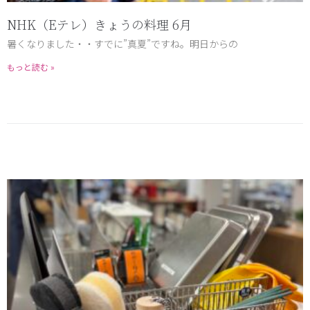
NHK（Eテレ）きょうの料理 6月
暑くなりました・・すでに”真夏”ですね。明日からの
もっと読む »