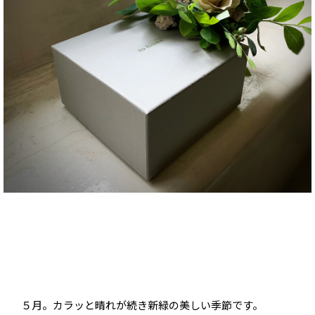
５月。カラッと晴れが続き新緑の美しい季節です。