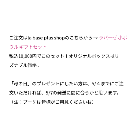
ご注文はla base plus shopのこちらから →
ラバーゼ 小ボ
ウル ギフトセット
税込10,000円でこのセット＋オリジナルボックスはリー
ズナブル価格。
「母の日」のプレゼントにしたい方は、5/４までにご注
文いただければ、5/7の発送に間に合うかと思います。
（注：ブーケは皆様がご用意くださいね）