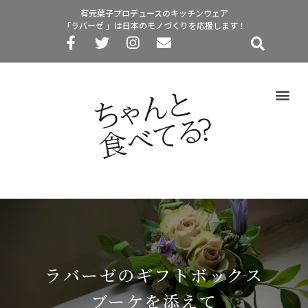
有元葉子プロデュースのキッチンウェア
「ラバーゼ 」は日本のモノづくりを応援します！
ラバーゼのギフトボックス
ブーケを添えて