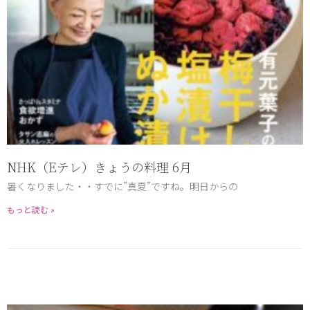
NHK（Eテレ）きょうの料理 6月
暑くなりました・・すでに”真夏”ですね。明日からの
もっと読む »