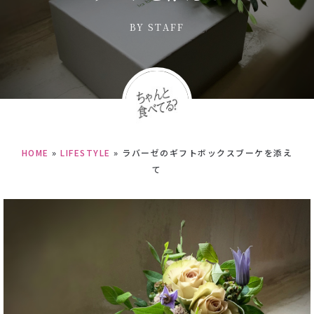
BY
STAFF
HOME
»
LIFESTYLE
»
ラバーゼのギフトボックスブーケを添え
て