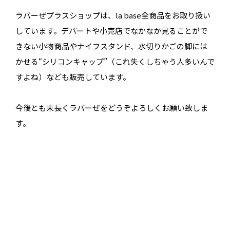
ラバーぜプラスショップは、la base全商品をお取り扱い
しています。デパートや小売店でなかなか見ることがで
きない小物商品やナイフスタンド、水切りかごの脚には
かせる“シリコンキャップ”（これ失くしちゃう人多いんで
すよね）なども販売しています。
今後とも末長くラバーぜをどうぞよろしくお願い致しま
す。