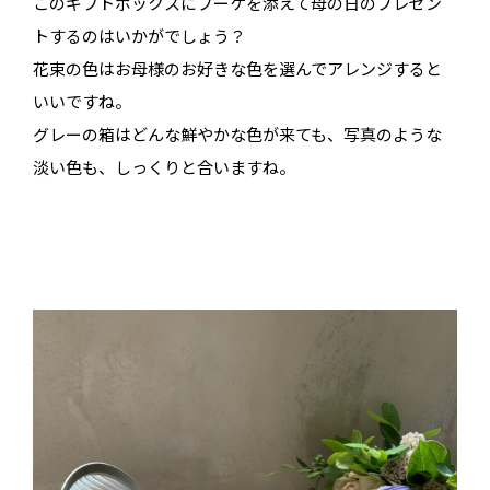
このギフトボックスにブーケを添えて母の日のプレゼン
トするのはいかがでしょう？
花束の色はお母様のお好きな色を選んでアレンジすると
いいですね。
グレーの箱はどんな鮮やかな色が来ても、写真のような
淡い色も、しっくりと合いますね。