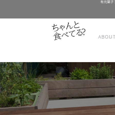
有元葉子
ABOU