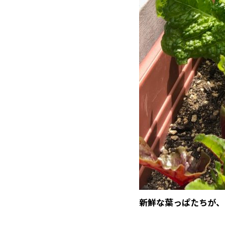
新鮮な葉っぱたちが、