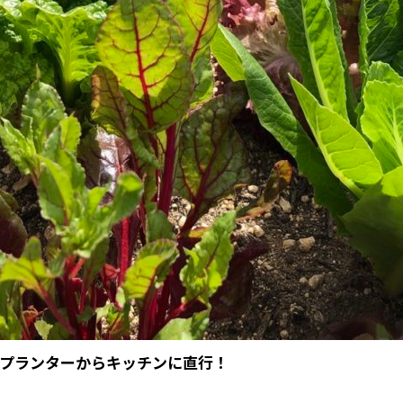
プランターからキッチンに直行！