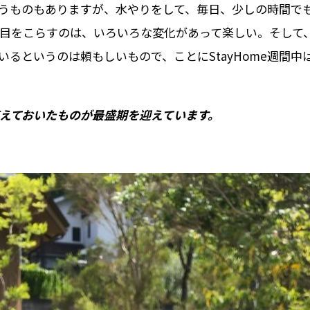
うものもありますが、水やりをして、毎日、少しの時間で
目をこらすのは、いろいろな変化があって楽しい。そして
いるというのは頼もしいもので、ことにStayHome週間
えておいたものが最盛期を迎えています。