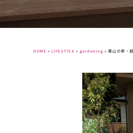
HOME
»
LIFESTYLE
»
gardening
»
葉山の家・庭