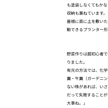
も塗装しなくてもかな
収納も兼ねています。
屋根に直に土を敷いた
動できるプランター形
野菜作りは超初心者で
りました。
有元の方法では、化学
糞・牛糞（ガーデニン
ない株があれば、いさ
だって失敗することが
大事ね。」