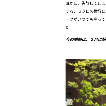
確かに、失敗してしま
する、ミクロの世界に
ーブがいつでも揃って
た。
今の季節は、２月に植