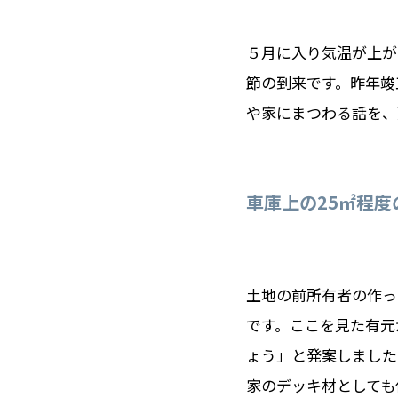
５月に入り気温が上が
節の到来です。昨年竣
や家にまつわる話を、
車庫上の25㎡程
土地の前所有者の作っ
です。ここを見た有元
ょう」と発案しました
家のデッキ材としても