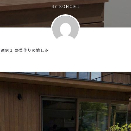
BY
KONOMI
通信１ 野菜作りの愉しみ