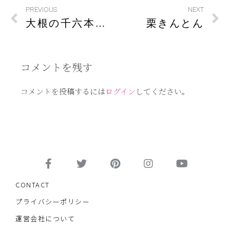
PREVIOUS
NEXT
大根の千六本の味噌汁
栗きんとん
コメントを残す
コメントを投稿するには
ログイン
してください。
CONTACT
プライバシーポリシー
運営会社について