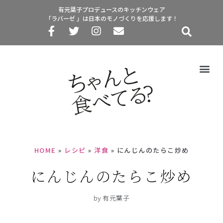
有元葉子プロデュースのキッチンウェア
「ラバーゼ 」は日本のモノづくりを応援します！
HOME
»
レシピ
»
洋食
»
にんじんのたらこ炒め
にんじんのたらこ炒め
by 有元葉子