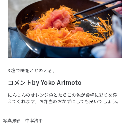
3.塩で味をととのえる。
コメントby Yoko Arimoto
にんじんのオレンジ色とたらこの色が食卓に彩りを添
えてくれます。お弁当のおかずにしても良いでしょう。
写真撮影：中本浩平