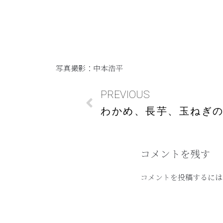
写真撮影：中本浩平
PREVIOUS
わかめ、長芋、玉ねぎ
コメントを残す
コメントを投稿するには