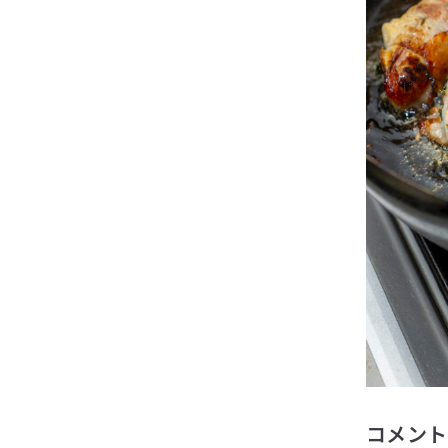
コメントby