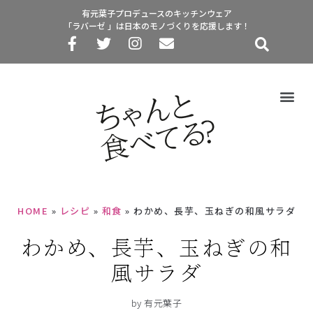
有元葉子プロデュースのキッチンウェア
「ラバーゼ 」は日本のモノづくりを応援します！
HOME
»
レシピ
»
和食
»
わかめ、長芋、玉ねぎの和風サラダ
わかめ、長芋、玉ねぎの和
風サラダ
by 有元葉子