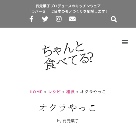
有元葉子プロデュースのキッチンウェア
「ラバーゼ 」は日本のモノづくりを応援します！
HOME
»
レシピ
»
和食
»
オクラやっこ
オクラやっこ
by 有元葉子