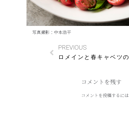
写真撮影：中本浩平
PREVIOUS
ロメインと春キャベツ
コメントを残す
コメントを投稿するには