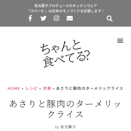
有元葉子プロデュースのキッチンウェア
「ラバーゼ 」は日本のモノづくりを応援します！
HOME
»
レシピ
»
洋食
»
あさりと豚肉のターメリックライス
あさりと豚肉のターメリッ
クライス
by 有元葉子