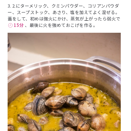
3. 2.にターメリック、クミンパウダー、コリアンパウダ
ー、スープストック、あさり、塩を加えてよく混ぜる。
蓋をして、初めは強火にかけ、蒸気が上がったら弱火で
15分
、最後に火を強めておこげを作る。