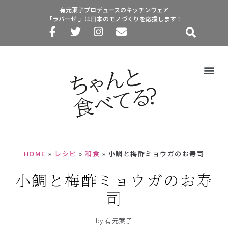
有元葉子プロデュースのキッチンウェア
「ラバーゼ 」は日本のモノづくりを応援します！
HOME
»
レシピ
»
和食
»
小鯛と梅酢ミョウガのお寿司
小鯛と梅酢ミョウガのお寿
司
by 有元葉子