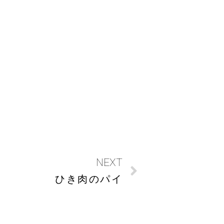
NEXT
ひき肉のパイ