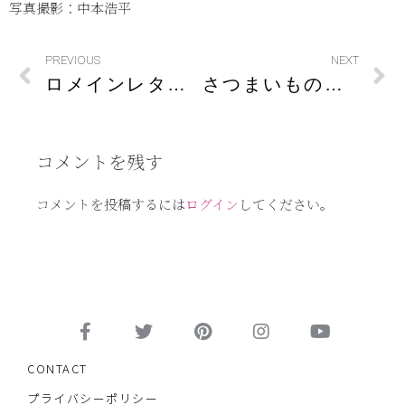
写真撮影：中本浩平
PREVIOUS
NEXT
ロメインレタスのサラダ
さつまいものクリームスープ
コメントを残す
コメントを投稿するには
ログイン
してください。
CONTACT
プライバシーポリシー