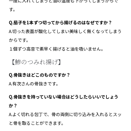
一度に入れてしまうと油の温度も下がってしまうからで
す。
Q.茄子を1本ずつ切ってから揚げるのはなぜですか？
A.切った表面が酸化してしまい美味しく無くなってしまう
からです。
１個ずつ高音で素早く揚げると油を吸いません。
【鯵のつみれ揚げ】
Q.骨抜きはどこのものですか？
A.有次さんの骨抜きです。
Q.骨抜きを持っていない場合はどうしたらいいでしょう
か？
A.よく切れる包丁で、骨の両側に切り込みを入れるとスッ
と骨を取ることができます。