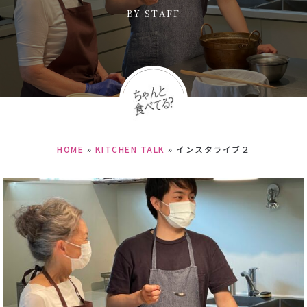
BY
STAFF
HOME
»
KITCHEN TALK
»
インスタライブ２