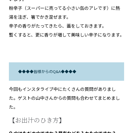
粉辛子（スーパーに売ってる小さい缶のアレです）に熱
湯を注ぎ、箸でかき混ぜます。
辛子の香りがたってきたら、蓋をしておきます。
暫くすると、更に香りが増して美味しい辛子になります。
◆◆◆◆皆様からのQ&A◆◆◆◆
今回もインスタライブ中にたくさんの質問がありまし
た。ゲストの山中さんからの質問も合わせてまとめまし
た。
【お出汁のひき方】