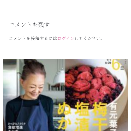
コメントを残す
コメントを投稿するには
ログイン
してください。