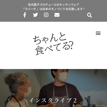
有元葉子プロデュースのキッチンウェア
「ラバーゼ 」は日本のモノづくりを応援します！
インスタライブ２