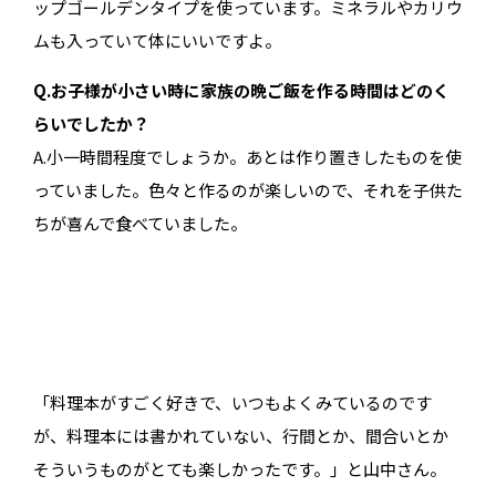
ップゴールデンタイプを使っています。ミネラルやカリウ
ムも入っていて体にいいですよ。
Q.お子様が小さい時に家族の晩ご飯を作る時間はどのく
らいでしたか？
A.小一時間程度でしょうか。あとは作り置きしたものを使
っていました。色々と作るのが楽しいので、それを子供た
ちが喜んで食べていました。
「料理本がすごく好きで、いつもよくみているのです
が、料理本には書かれていない、行間とか、間合いとか
そういうものがとても楽しかったです。」と山中さん。