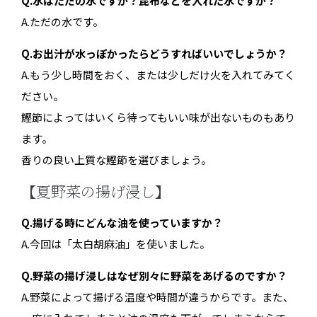
Q.水はただの水ですか？昆布などを入れた水ですか？
A.ただの水です。
Q.お出汁が水っぽかったらどうすればいいでしょうか？
A.もう少し時間をおく、または少しだけ火を入れてみてく
ださい。
鰹節によってはいくら待ってもいい味が出ないものもあり
ます。
香りの良い上質な鰹節を選びましょう。
【夏野菜の揚げ浸し】
Q.揚げる時にどんな油を使っていますか？
A.今回は「太白胡麻油」を使いました。
Q.野菜の揚げ浸しはなぜ別々に野菜をあげるのですか？
A.野菜によって揚げる温度や時間が違うからです。また、