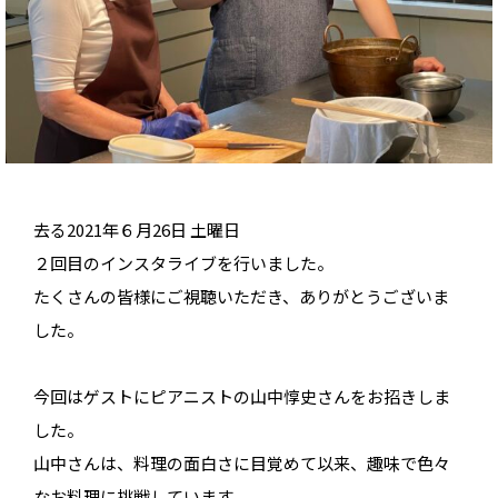
去る2021年６月26日 土曜日
２回目のインスタライブを行いました。
たくさんの皆様にご視聴いただき、ありがとうございま
した。
今回はゲストにピアニストの山中惇史さんをお招きしま
した。
山中さんは、料理の面白さに目覚めて以来、趣味で色々
なお料理に挑戦しています。