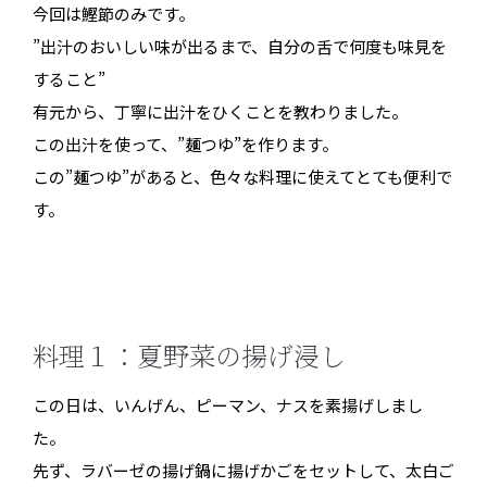
今回は鰹節のみです。
”出汁のおいしい味が出るまで、自分の舌で何度も味見を
すること”
有元から、丁寧に出汁をひくことを教わりました。
この出汁を使って、”麺つゆ”を作ります。
この”麺つゆ”があると、色々な料理に使えてとても便利で
す。
料理１：夏野菜の揚げ浸し
この日は、いんげん、ピーマン、ナスを素揚げしまし
た。
先ず、ラバーゼの揚げ鍋に揚げかごをセットして、太白ご