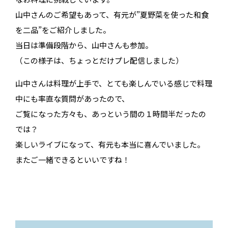
山中さんのご希望もあって、有元が”夏野菜を使った和食
を二品”をご紹介しました。
当日は準備段階から、山中さんも参加。
（この様子は、ちょっとだけプレ配信しました）
山中さんは料理が上手で、とても楽しんでいる感じで料理
中にも率直な質問があったので、
ご覧になった方々も、あっという間の１時間半だったの
では？
楽しいライブになって、有元も本当に喜んでいました。
またご一緒できるといいですね！