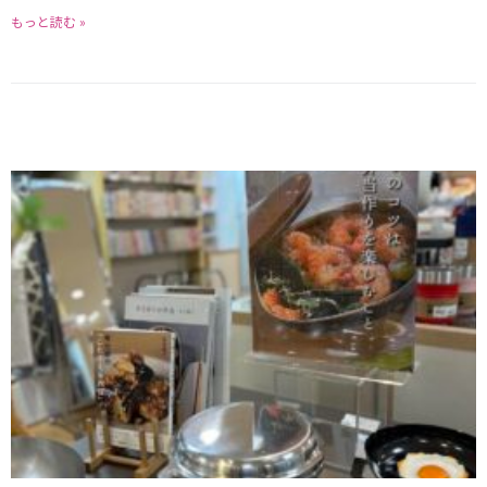
もっと読む »