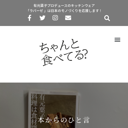
有元葉子プロデュースのキッチンウェア
「ラバーゼ 」は日本のモノづくりを応援します！
本からのひと言