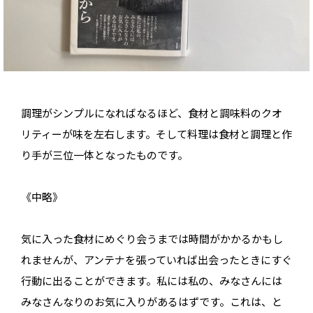
調理がシンプルになればなるほど、食材と調味料のクオ
リティーが味を左右します。そして料理は食材と調理と作
り手が三位一体となったものです。
《中略》
気に入った食材にめぐり会うまでは時間がかかるかもし
れませんが、アンテナを張っていれば出会ったときにすぐ
行動に出ることができます。私には私の、みなさんには
みなさんなりのお気に入りがあるはずです。これは、と