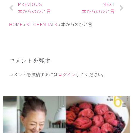
PREVIOUS
NEXT
本からのひと言
本からのひと言
HOME
»
KITCHEN TALK
»
本からのひと言
コメントを残す
コメントを投稿するには
ログイン
してください。