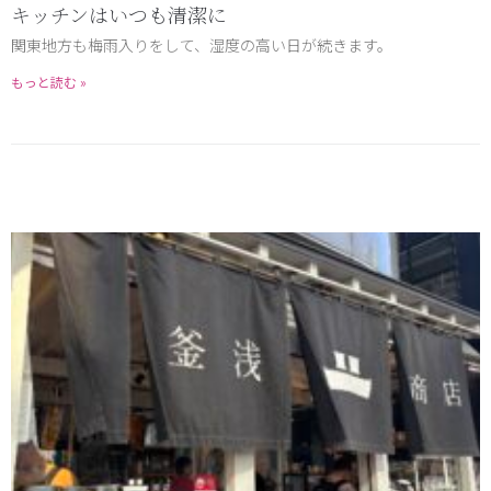
キッチンはいつも清潔に
関東地方も梅雨入りをして、湿度の高い日が続きます。
もっと読む »