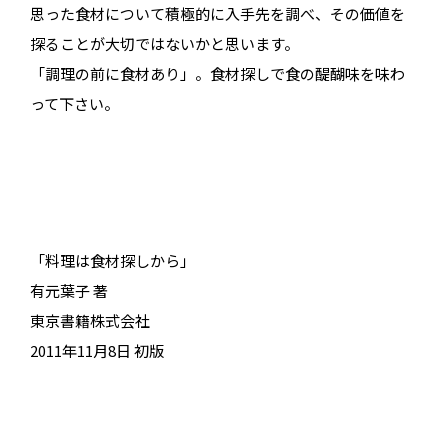
思った食材について積極的に入手先を調べ、その価値を
探ることが大切ではないかと思います。
「調理の前に食材あり」。食材探しで食の醍醐味を味わ
って下さい。
「料理は食材探しから」
有元葉子 著
東京書籍株式会社
2011年11月8日 初版