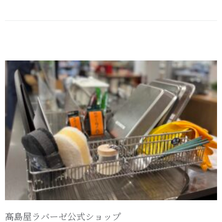
髙島屋ラバーゼ公式ショップ