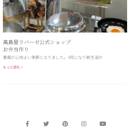
髙島屋ラバーゼ公式ショップ
お弁当作り
春風が心地よい季節となりました。4月になり新生活の
もっと読む »