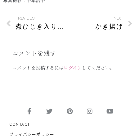
写真撮影：中本浩平
PREVIOUS
NEXT
煮ひじき入り卵焼き
かき揚げ
コメントを残す
コメントを投稿するには
ログイン
してください。
CONTACT
プライバシーポリシー