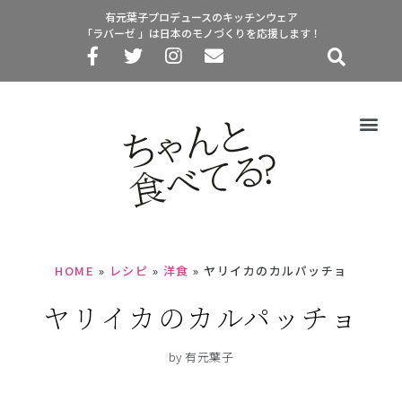
有元葉子プロデュースのキッチンウェア
「ラバーゼ 」は日本のモノづくりを応援します！
HOME
»
レシピ
»
洋食
»
ヤリイカのカルパッチョ
ヤリイカのカルパッチョ
by 有元葉子