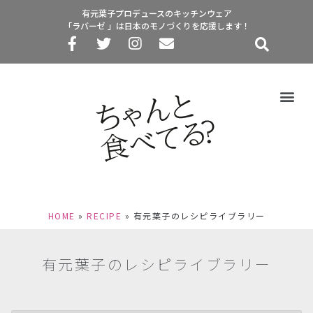
有元葉子プロデュースのキッチンウェア
「ラバーゼ 」は日本のモノづくりを応援します！
HOME
»
RECIPE
»
有元葉子のレシピライブラリー
有元葉子のレシピライブラリー